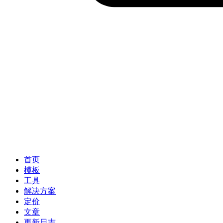
首页
模板
工具
解决方案
定价
文章
更新日志