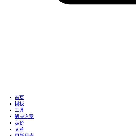
首页
模板
工具
解决方案
定价
文章
更新日志