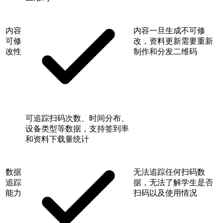
内容
内容一旦生成不可修
可修
改，资料更新需要重新
改性
制作和分发二维码
可追踪扫码次数、时间分布、
设备类型等数据，支持签到率
和资料下载量统计
数据
无法追踪任何扫码数
追踪
据，无法了解学生是否
能力
扫码以及使用情况