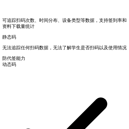
可追踪扫码次数、时间分布、设备类型等数据，支持签到率和
资料下载量统计
静态码
无法追踪任何扫码数据，无法了解学生是否扫码以及使用情况
防代签能力
动态码