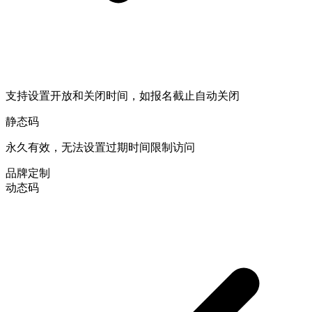
支持设置开放和关闭时间，如报名截止自动关闭
静态码
永久有效，无法设置过期时间限制访问
品牌定制
动态码