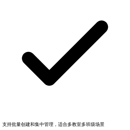
支持批量创建和集中管理，适合多教室多班级场景