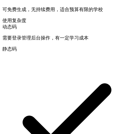
可免费生成，无持续费用，适合预算有限的学校
使用复杂度
动态码
需要登录管理后台操作，有一定学习成本
静态码