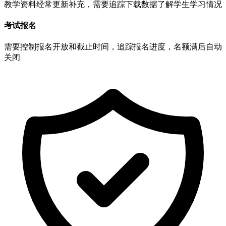
教学资料经常更新补充，需要追踪下载数据了解学生学习情况
考试报名
需要控制报名开放和截止时间，追踪报名进度，名额满后自动
关闭