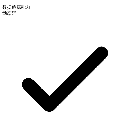
数据追踪能力
动态码