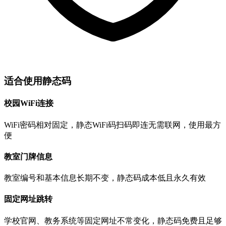
适合使用静态码
校园WiFi连接
WiFi密码相对固定，静态WiFi码扫码即连无需联网，使用最方
便
教室门牌信息
教室编号和基本信息长期不变，静态码成本低且永久有效
固定网址跳转
学校官网、教务系统等固定网址不常变化，静态码免费且足够