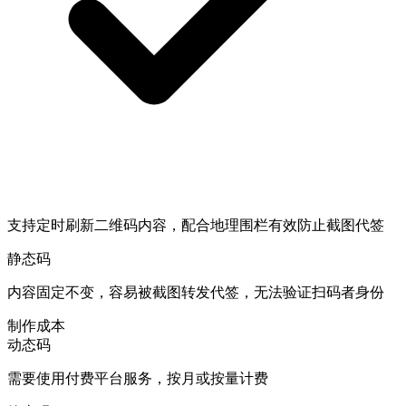
支持定时刷新二维码内容，配合地理围栏有效防止截图代签
静态码
内容固定不变，容易被截图转发代签，无法验证扫码者身份
制作成本
动态码
需要使用付费平台服务，按月或按量计费