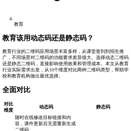
教育
教育
该用动态码还是静态码？
教育行业的二维码应用场景丰富多样，从课堂签到到招生推
广，不同场景对二维码的功能要求差异很大。选择动态二维码
还是静态二维码，直接影响使用效果和管理成本。本文从教育
行业实际需求出发，从10个维度对比两种二维码类型，帮助学
校和教育机构做出最优选择。
全面对比
对比
动态码
静态码
维度
随时在线修改目标链接和内
容，课件更新后无需重新生成
二维码