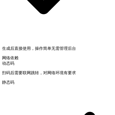
生成后直接使用，操作简单无需管理后台
网络依赖
动态码
扫码后需要联网跳转，对网络环境有要求
静态码