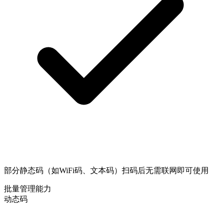
部分静态码（如WiFi码、文本码）扫码后无需联网即可使用
批量管理能力
动态码