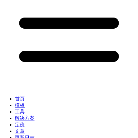
首页
模板
工具
解决方案
定价
文章
更新日志