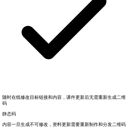
随时在线修改目标链接和内容，课件更新后无需重新生成二维
码
静态码
内容一旦生成不可修改，资料更新需要重新制作和分发二维码