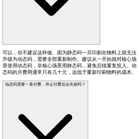
可以，但不建议这样做。因为静态码一旦印刷在物料上就无法
升级为动态码，需要全部重新制作。建议从一开始就对核心场
景使用动态码，非核心场景用静态码，避免后续重复投入。动
态码的月费用通常只有几十元，远低于重新印刷物料的成本。
动态码需要一直付费，停止付费后会失效吗？