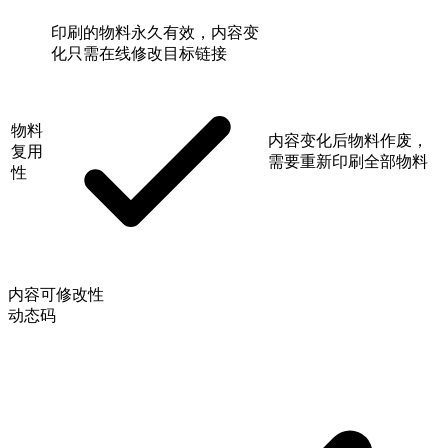
印刷的物料永久有效，内容变
化只需在线修改目标链接
物料
内容变化后物料作废，
复用
需要重新印刷全部物料
性
内容可修改性
动态码