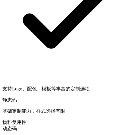
支持Logo、配色、模板等丰富的定制选项
静态码
基础定制能力，样式选择有限
物料复用性
动态码