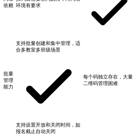
依赖
环境有要求
支持批量创建和集中管理，适
合多教室多班级场景
批量
每个码独立存在，大量
管理
二维码管理困难
能力
支持设置开放和关闭时间，如
报名截止自动关闭