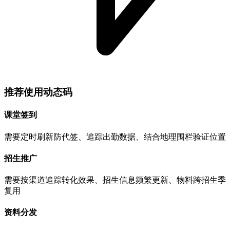
推荐使用动态码
课堂签到
需要定时刷新防代签、追踪出勤数据、结合地理围栏验证位置
招生推广
需要按渠道追踪转化效果、招生信息频繁更新、物料跨招生季
复用
资料分发