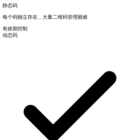
静态码
每个码独立存在，大量二维码管理困难
有效期控制
动态码