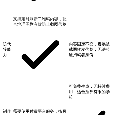
支持定时刷新二维码内容，配
合地理围栏有效防止截图代签
防代
内容固定不变，容易被
签能
截图转发代签，无法验
力
证扫码者身份
可免费生成，无持续费
用，适合预算有限的学
校
制作
需要使用付费平台服务，按月