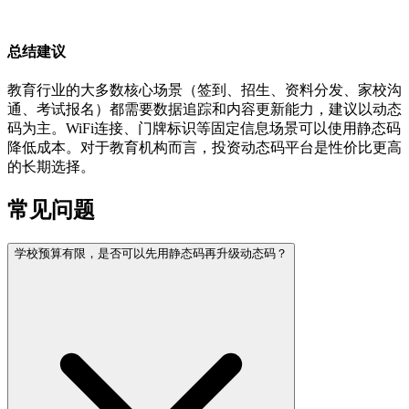
总结建议
教育行业的大多数核心场景（签到、招生、资料分发、家校沟
通、考试报名）都需要数据追踪和内容更新能力，建议以动态
码为主。WiFi连接、门牌标识等固定信息场景可以使用静态码
降低成本。对于教育机构而言，投资动态码平台是性价比更高
的长期选择。
常见问题
学校预算有限，是否可以先用静态码再升级动态码？