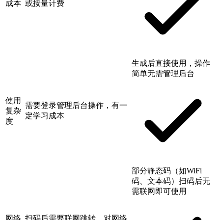
成本
或按量计费
生成后直接使用，操作
简单无需管理后台
使用
需要登录管理后台操作，有一
复杂
定学习成本
度
部分静态码（如WiFi
码、文本码）扫码后无
需联网即可使用
网络
扫码后需要联网跳转，对网络