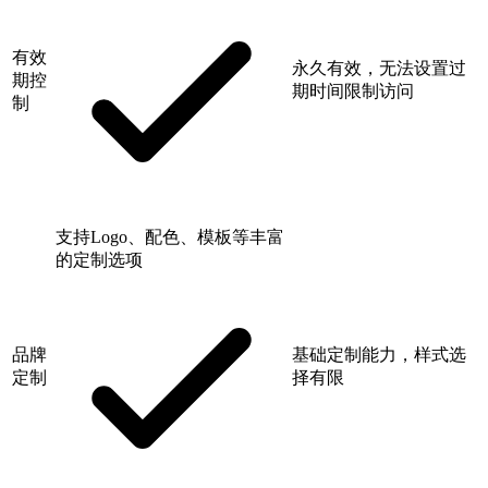
有效
永久有效，无法设置过
期控
期时间限制访问
制
支持Logo、配色、模板等丰富
的定制选项
品牌
基础定制能力，样式选
定制
择有限