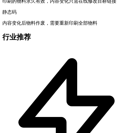
印刷的物料永久有效，内容变化只需在线修改目标链接
静态码
内容变化后物料作废，需要重新印刷全部物料
行业推荐