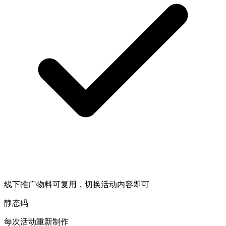
线下推广物料可复用，切换活动内容即可
静态码
每次活动重新制作