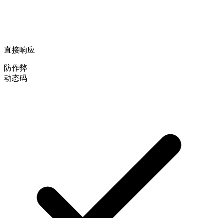
直接响应
防作弊
动态码