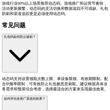
游戏行业90%以上场景推荐动态码。游戏推广和运营节奏快，
活动更新频繁，动态码的灵活切换和数据追踪不可或缺。礼包
防刷和渠道追踪更是必须使用动态码。
常见问题
礼包码如何防止被刷？
动态码支持设置领取次数上限、单设备限领、有效期限制。配
合IP频率限制，可有效防止礼包被恶意刷取。建议根据具体业
务需求和预算综合考虑，选择最适合的方案来实现最佳效果。
如何评估各推广渠道的效果？