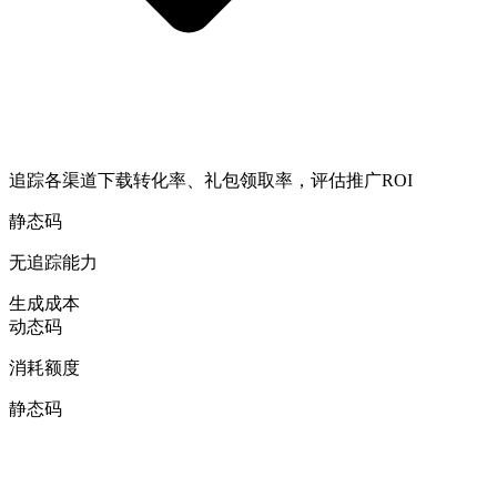
追踪各渠道下载转化率、礼包领取率，评估推广ROI
静态码
无追踪能力
生成成本
动态码
消耗额度
静态码