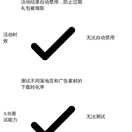
活动结束自动禁用，防止过期
礼包被领取
活动时
无法自动禁用
效
测试不同落地页和广告素材的
下载转化率
A/B测
无法测试
试能力