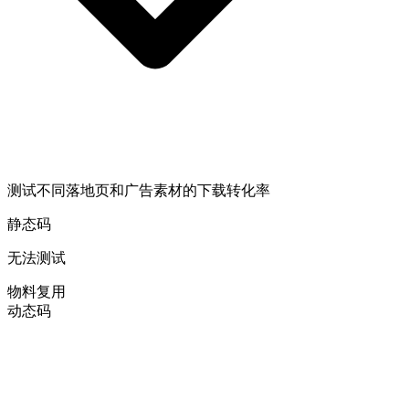
测试不同落地页和广告素材的下载转化率
静态码
无法测试
物料复用
动态码