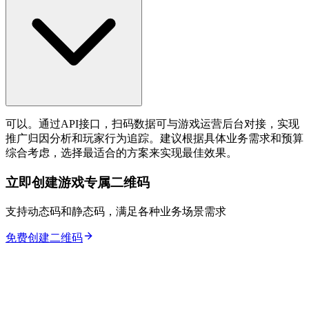
可以。通过API接口，扫码数据可与游戏运营后台对接，实现
推广归因分析和玩家行为追踪。建议根据具体业务需求和预算
综合考虑，选择最适合的方案来实现最佳效果。
立即创建游戏专属二维码
支持动态码和静态码，满足各种业务场景需求
免费创建二维码