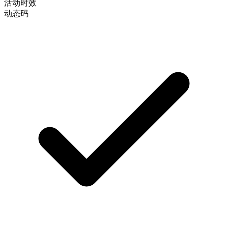
活动时效
动态码