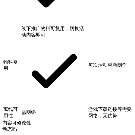
线下推广物料可复用，切换活
动内容即可
物料复
每次活动重新制作
用
离线可
游戏下载链接等需要
需网络
用性
网络，无优势
内容可修改性
动态码