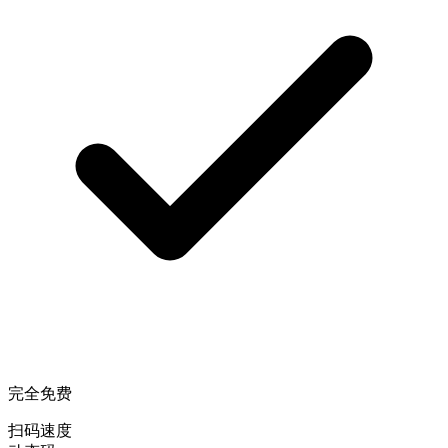
完全免费
扫码速度