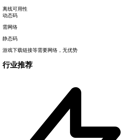
离线可用性
动态码
需网络
静态码
游戏下载链接等需要网络，无优势
行业推荐