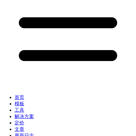
首页
模板
工具
解决方案
定价
文章
更新日志