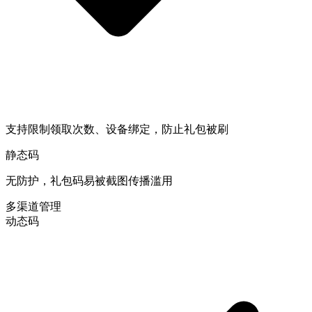
支持限制领取次数、设备绑定，防止礼包被刷
静态码
无防护，礼包码易被截图传播滥用
多渠道管理
动态码