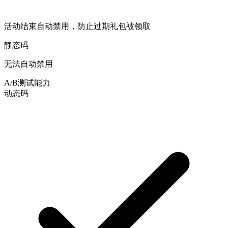
活动结束自动禁用，防止过期礼包被领取
静态码
无法自动禁用
A/B测试能力
动态码