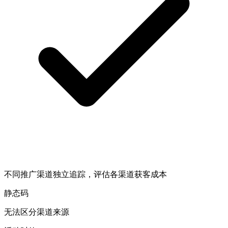
不同推广渠道独立追踪，评估各渠道获客成本
静态码
无法区分渠道来源