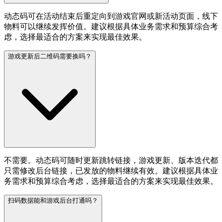
动态码可在活动结束后重定向到游戏官网或新活动页面，线下
物料可以继续发挥价值。建议根据具体业务需求和预算综合考
虑，选择最适合的方案来实现最佳效果。
游戏更新后二维码需要换吗？
不需要。动态码可随时更新跳转链接，游戏更新、版本迭代都
只需修改后台链接，已发放的物料继续有效。建议根据具体业
务需求和预算综合考虑，选择最适合的方案来实现最佳效果。
扫码数据能和游戏后台打通吗？