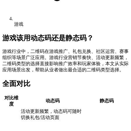
游戏
游戏
该用动态码还是静态码？
游戏行业中，二维码在游戏推广、礼包兑换、社区运营、赛事
组织等场景广泛应用。游戏行业营销节奏快、活动更新频繁，
二维码类型的选择直接影响推广效率和玩家体验，本文从实际
应用场景出发，帮助从业者做出最合适的二维码类型选择。
全面对比
对比维
动态码
静态码
度
活动更新频繁，动态码可随时
切换礼包/活动页面