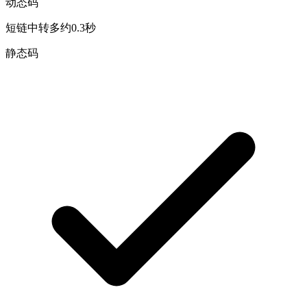
动态码
短链中转多约0.3秒
静态码