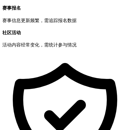
赛事报名
赛事信息更新频繁，需追踪报名数据
社区活动
活动内容经常变化，需统计参与情况