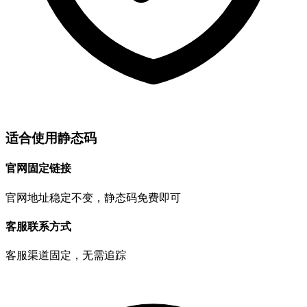
适合使用静态码
官网固定链接
官网地址稳定不变，静态码免费即可
客服联系方式
客服渠道固定，无需追踪