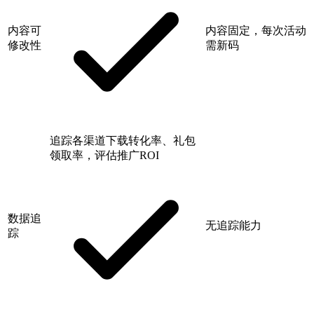
内容可
内容固定，每次活动
修改性
需新码
追踪各渠道下载转化率、礼包
领取率，评估推广ROI
数据追
无追踪能力
踪