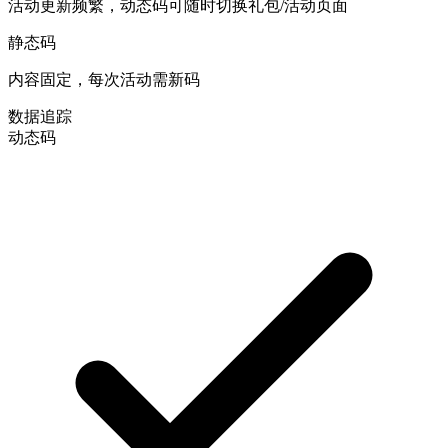
活动更新频繁，动态码可随时切换礼包/活动页面
静态码
内容固定，每次活动需新码
数据追踪
动态码