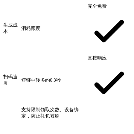
完全免费
生成成
消耗额度
本
直接响应
扫码速
短链中转多约0.3秒
度
支持限制领取次数、设备绑
定，防止礼包被刷