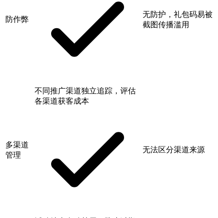
无防护，礼包码易被
防作弊
截图传播滥用
不同推广渠道独立追踪，评估
各渠道获客成本
多渠道
无法区分渠道来源
管理