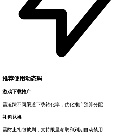
推荐使用动态码
游戏下载推广
需追踪不同渠道下载转化率，优化推广预算分配
礼包兑换
需防止礼包被刷，支持限量领取和到期自动禁用