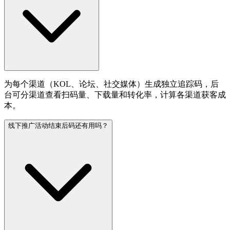
为每个渠道（KOL、论坛、社交媒体）生成独立追踪码，后
台可分渠道查看扫码量、下载量和转化率，计算各渠道获客成
本。
线下推广活动结束后码还有用吗？