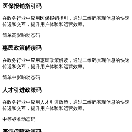
医保报销指引码
在政务行业中应用医保报销指引，通过二维码实现信息的快速
传递和交互，提升用户体验和运营效率。
简单
高影响
动态码
惠民政策解读码
在政务行业中应用惠民政策解读，通过二维码实现信息的快速
传递和交互，提升用户体验和运营效率。
简单
中影响
动态码
人才引进政策码
在政务行业中应用人才引进政策，通过二维码实现信息的快速
传递和交互，提升用户体验和运营效率。
中等
标准
动态码
医疗保障政策码