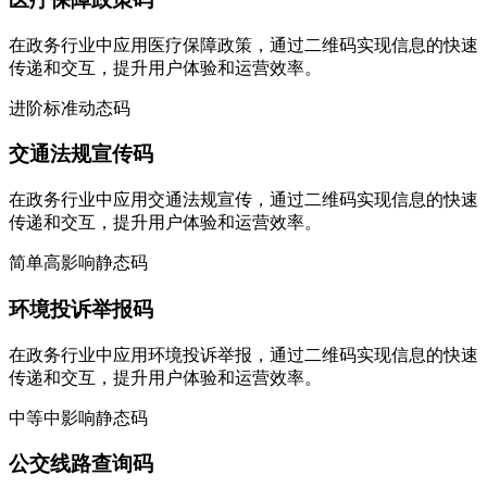
在政务行业中应用医疗保障政策，通过二维码实现信息的快速
传递和交互，提升用户体验和运营效率。
进阶
标准
动态码
交通法规宣传码
在政务行业中应用交通法规宣传，通过二维码实现信息的快速
传递和交互，提升用户体验和运营效率。
简单
高影响
静态码
环境投诉举报码
在政务行业中应用环境投诉举报，通过二维码实现信息的快速
传递和交互，提升用户体验和运营效率。
中等
中影响
静态码
公交线路查询码