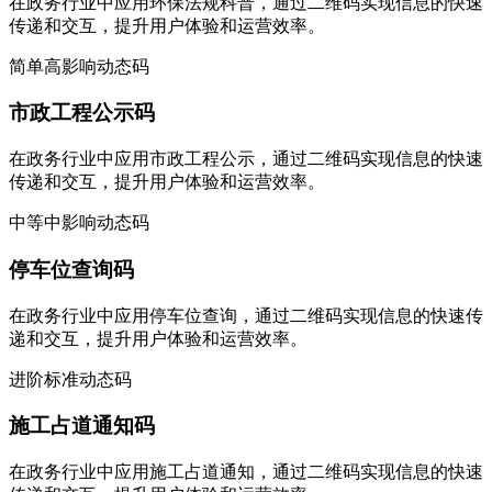
在政务行业中应用环保法规科普，通过二维码实现信息的快速
传递和交互，提升用户体验和运营效率。
简单
高影响
动态码
市政工程公示码
在政务行业中应用市政工程公示，通过二维码实现信息的快速
传递和交互，提升用户体验和运营效率。
中等
中影响
动态码
停车位查询码
在政务行业中应用停车位查询，通过二维码实现信息的快速传
递和交互，提升用户体验和运营效率。
进阶
标准
动态码
施工占道通知码
在政务行业中应用施工占道通知，通过二维码实现信息的快速