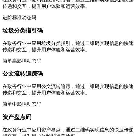
传递和交互，提升用户体验和运营效率。
进阶
标准
动态码
垃圾分类指引码
在政务行业中应用垃圾分类指引，通过二维码实现信息的快速
传递和交互，提升用户体验和运营效率。
简单
高影响
动态码
公文流转追踪码
在政务行业中应用公文流转追踪，通过二维码实现信息的快速
传递和交互，提升用户体验和运营效率。
简单
中影响
动态码
资产盘点码
在政务行业中应用资产盘点，通过二维码实现信息的快速传递