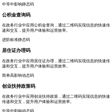
中等
中影响
静态码
公积金查询码
在政务行业中应用公积金查询，通过二维码实现信息的快速传
递和交互，提升用户体验和运营效率。
进阶
标准
静态码
居住证办理码
在政务行业中应用居住证办理，通过二维码实现信息的快速传
递和交互，提升用户体验和运营效率。
简单
高影响
动态码
创业扶持政策码
在政务行业中应用创业扶持政策，通过二维码实现信息的快速
传递和交互，提升用户体验和运营效率。
中等
中影响
动态码