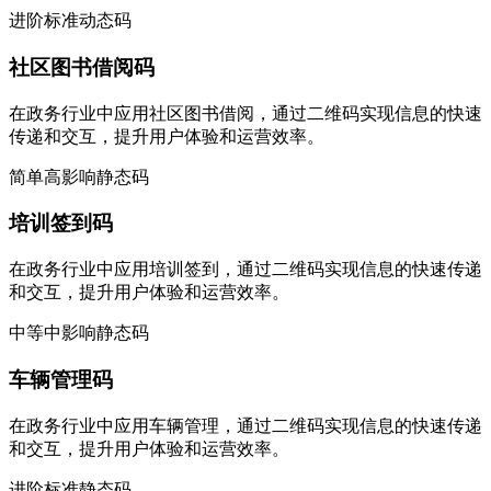
进阶
标准
动态码
社区图书借阅码
在政务行业中应用社区图书借阅，通过二维码实现信息的快速
传递和交互，提升用户体验和运营效率。
简单
高影响
静态码
培训签到码
在政务行业中应用培训签到，通过二维码实现信息的快速传递
和交互，提升用户体验和运营效率。
中等
中影响
静态码
车辆管理码
在政务行业中应用车辆管理，通过二维码实现信息的快速传递
和交互，提升用户体验和运营效率。
进阶
标准
静态码