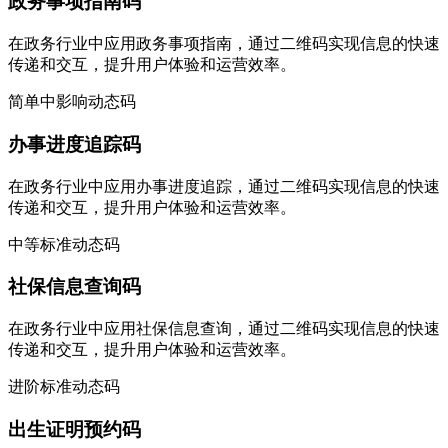
政务事项指南码
在政务行业中应用政务事项指南，通过二维码实现信息的快速
传递和交互，提升用户体验和运营效率。
简单
中影响
动态码
办事进度追踪码
在政务行业中应用办事进度追踪，通过二维码实现信息的快速
传递和交互，提升用户体验和运营效率。
中等
标准
动态码
社保信息查询码
在政务行业中应用社保信息查询，通过二维码实现信息的快速
传递和交互，提升用户体验和运营效率。
进阶
标准
动态码
出生证明预约码