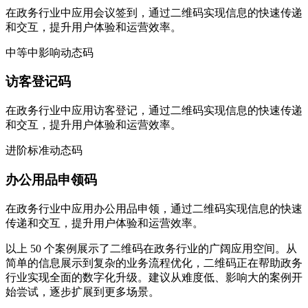
在政务行业中应用会议签到，通过二维码实现信息的快速传递
和交互，提升用户体验和运营效率。
中等
中影响
动态码
访客登记码
在政务行业中应用访客登记，通过二维码实现信息的快速传递
和交互，提升用户体验和运营效率。
进阶
标准
动态码
办公用品申领码
在政务行业中应用办公用品申领，通过二维码实现信息的快速
传递和交互，提升用户体验和运营效率。
以上 50 个案例展示了二维码在政务行业的广阔应用空间。从
简单的信息展示到复杂的业务流程优化，二维码正在帮助政务
行业实现全面的数字化升级。建议从难度低、影响大的案例开
始尝试，逐步扩展到更多场景。