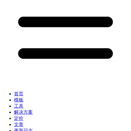
首页
模板
工具
解决方案
定价
文章
更新日志