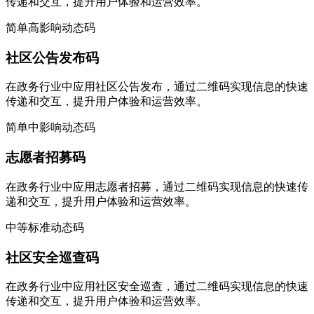
传递和交互，提升用户体验和运营效率。
简单
高影响
动态码
社区公告发布码
在政务行业中应用社区公告发布，通过二维码实现信息的快速
传递和交互，提升用户体验和运营效率。
简单
中影响
动态码
志愿者招募码
在政务行业中应用志愿者招募，通过二维码实现信息的快速传
递和交互，提升用户体验和运营效率。
中等
标准
动态码
社区安全巡查码
在政务行业中应用社区安全巡查，通过二维码实现信息的快速
传递和交互，提升用户体验和运营效率。