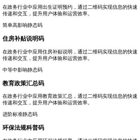
在政务行业中应用出生证明预约，通过二维码实现信息的快速
传递和交互，提升用户体验和运营效率。
简单
高影响
静态码
住房补贴说明码
在政务行业中应用住房补贴说明，通过二维码实现信息的快速
传递和交互，提升用户体验和运营效率。
中等
中影响
静态码
教育政策汇总码
在政务行业中应用教育政策汇总，通过二维码实现信息的快速
传递和交互，提升用户体验和运营效率。
进阶
标准
静态码
环保法规科普码