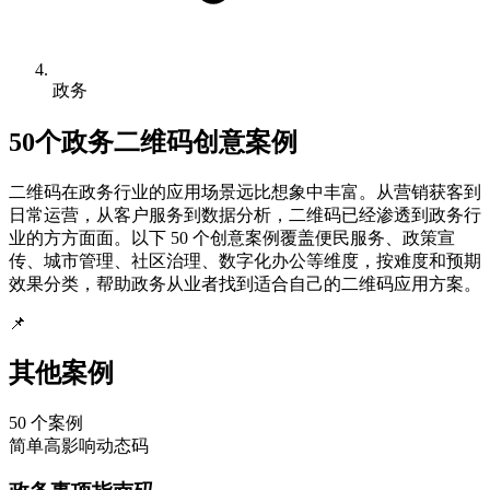
政务
50个
政务
二维码创意案例
二维码在政务行业的应用场景远比想象中丰富。从营销获客到
日常运营，从客户服务到数据分析，二维码已经渗透到政务行
业的方方面面。以下 50 个创意案例覆盖便民服务、政策宣
传、城市管理、社区治理、数字化办公等维度，按难度和预期
效果分类，帮助政务从业者找到适合自己的二维码应用方案。
📌
其他案例
50
个案例
简单
高影响
动态码