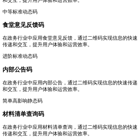
和交互，提升用户体验和运营效率。
中等
标准
动态码
食堂意见反馈码
在政务行业中应用食堂意见反馈，通过二维码实现信息的快速
传递和交互，提升用户体验和运营效率。
进阶
标准
动态码
内部公告码
在政务行业中应用内部公告，通过二维码实现信息的快速传递
和交互，提升用户体验和运营效率。
简单
高影响
静态码
材料清单查询码
在政务行业中应用材料清单查询，通过二维码实现信息的快速
传递和交互，提升用户体验和运营效率。