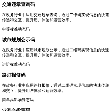
交通违章查询码
在政务行业中应用交通违章查询，通过二维码实现信息的快速
传递和交互，提升用户体验和运营效率。
中等
标准
动态码
城市规划公示码
在政务行业中应用城市规划公示，通过二维码实现信息的快速
传递和交互，提升用户体验和运营效率。
进阶
标准
动态码
路灯报修码
在政务行业中应用路灯报修，通过二维码实现信息的快速传递
和交互，提升用户体验和运营效率。
简单
高影响
静态码
业委会投票码