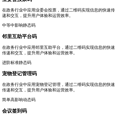
在政务行业中应用业委会投票，通过二维码实现信息的快速传
递和交互，提升用户体验和运营效率。
中等
中影响
静态码
邻里互助平台码
在政务行业中应用邻里互助平台，通过二维码实现信息的快速
传递和交互，提升用户体验和运营效率。
进阶
标准
静态码
宠物登记管理码
在政务行业中应用宠物登记管理，通过二维码实现信息的快速
传递和交互，提升用户体验和运营效率。
简单
高影响
动态码
会议签到码