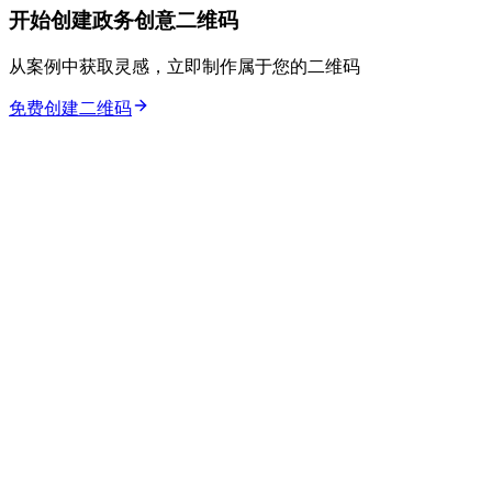
开始创建政务创意二维码
从案例中获取灵感，立即制作属于您的二维码
免费创建二维码