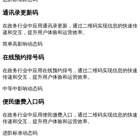
通讯录更新码
在政务行业中应用通讯录更新，通过二维码实现信息的快速传
递和交互，提升用户体验和运营效率。
简单
高影响
动态码
在线预约排号码
在政务行业中应用在线预约排号，通过二维码实现信息的快速
传递和交互，提升用户体验和运营效率。
中等
中影响
动态码
便民缴费入口码
在政务行业中应用便民缴费入口，通过二维码实现信息的快速
传递和交互，提升用户体验和运营效率。
进阶
标准
动态码