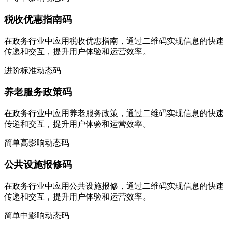
税收优惠指南码
在政务行业中应用税收优惠指南，通过二维码实现信息的快速
传递和交互，提升用户体验和运营效率。
进阶
标准
动态码
养老服务政策码
在政务行业中应用养老服务政策，通过二维码实现信息的快速
传递和交互，提升用户体验和运营效率。
简单
高影响
动态码
公共设施报修码
在政务行业中应用公共设施报修，通过二维码实现信息的快速
传递和交互，提升用户体验和运营效率。
简单
中影响
动态码