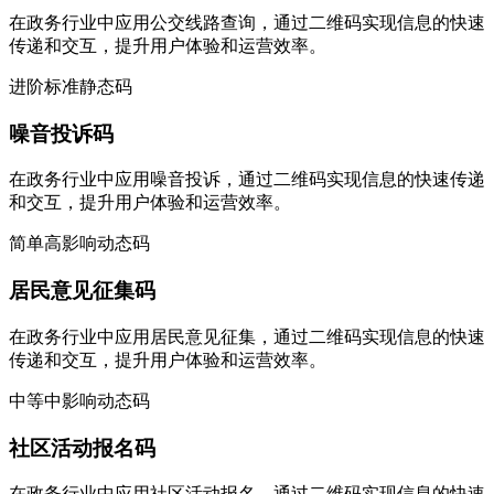
在政务行业中应用公交线路查询，通过二维码实现信息的快速
传递和交互，提升用户体验和运营效率。
进阶
标准
静态码
噪音投诉码
在政务行业中应用噪音投诉，通过二维码实现信息的快速传递
和交互，提升用户体验和运营效率。
简单
高影响
动态码
居民意见征集码
在政务行业中应用居民意见征集，通过二维码实现信息的快速
传递和交互，提升用户体验和运营效率。
中等
中影响
动态码
社区活动报名码
在政务行业中应用社区活动报名，通过二维码实现信息的快速