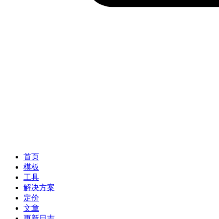
首页
模板
工具
解决方案
定价
文章
更新日志