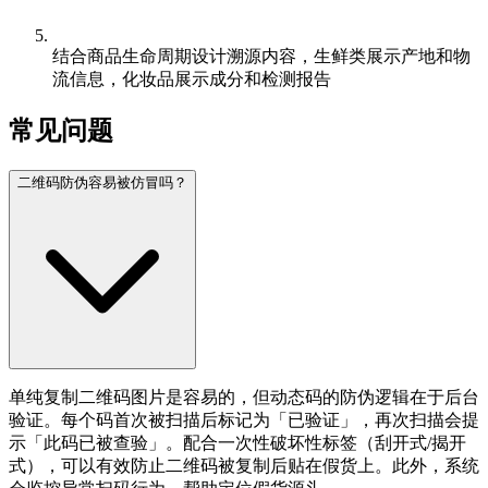
结合商品生命周期设计溯源内容，生鲜类展示产地和物
流信息，化妆品展示成分和检测报告
常见问题
二维码防伪容易被仿冒吗？
单纯复制二维码图片是容易的，但动态码的防伪逻辑在于后台
验证。每个码首次被扫描后标记为「已验证」，再次扫描会提
示「此码已被查验」。配合一次性破坏性标签（刮开式/揭开
式），可以有效防止二维码被复制后贴在假货上。此外，系统