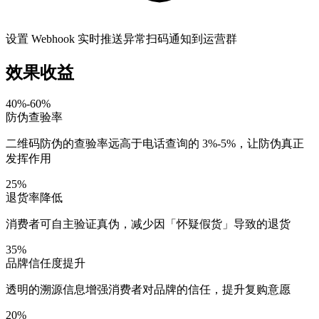
设置 Webhook 实时推送异常扫码通知到运营群
效果收益
40%-60%
防伪查验率
二维码防伪的查验率远高于电话查询的 3%-5%，让防伪真正
发挥作用
25%
退货率降低
消费者可自主验证真伪，减少因「怀疑假货」导致的退货
35%
品牌信任度提升
透明的溯源信息增强消费者对品牌的信任，提升复购意愿
20%