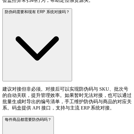
会监控异常扫码行为，帮助定位假货源头。
防伪码需要和现有 ERP 系统对接吗？
建议对接但非必须。对接后可以实现防伪码与 SKU、批次号
的自动关联，提升管理效率。如果暂时无法对接，也可以通过
批量生成时导出的编号清单，手工维护防伪码与商品的对应关
系。码盒提供 API 接口，支持与主流 ERP 系统对接。
每件商品都需要防伪码吗？