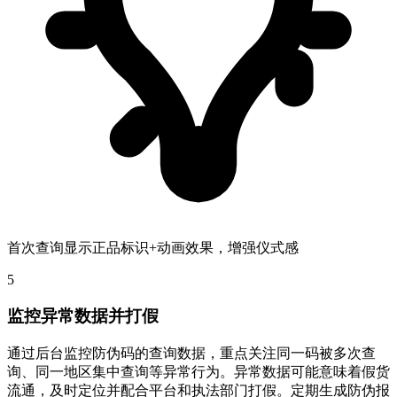
首次查询显示正品标识+动画效果，增强仪式感
5
监控异常数据并打假
通过后台监控防伪码的查询数据，重点关注同一码被多次查
询、同一地区集中查询等异常行为。异常数据可能意味着假货
流通，及时定位并配合平台和执法部门打假。定期生成防伪报