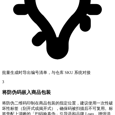
批量生成时导出编号清单，与仓库 SKU 系统对接
3
将防伪码嵌入商品包装
将防伪二维码印制在商品包装的指定位置，建议使用一次性破
坏性标签（刮开式或揭开式），确保码被扫描后不可复用。标
签旁配上清晰的「扫码验真伪」引导语和品牌 Logo，增强消