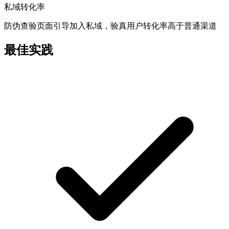
私域转化率
防伪查验页面引导加入私域，验真用户转化率高于普通渠道
最佳实践