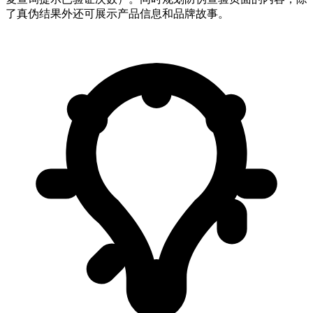
了真伪结果外还可展示产品信息和品牌故事。