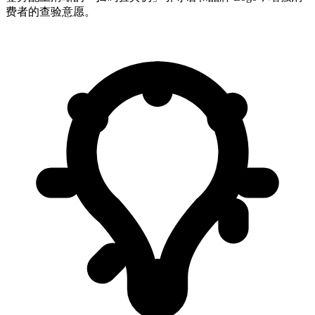
费者的查验意愿。