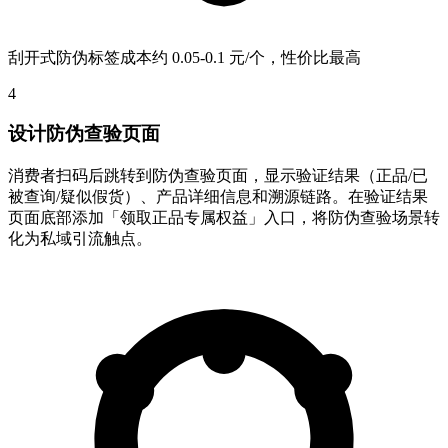
刮开式防伪标签成本约 0.05-0.1 元/个，性价比最高
4
设计防伪查验页面
消费者扫码后跳转到防伪查验页面，显示验证结果（正品/已
被查询/疑似假货）、产品详细信息和溯源链路。在验证结果
页面底部添加「领取正品专属权益」入口，将防伪查验场景转
化为私域引流触点。