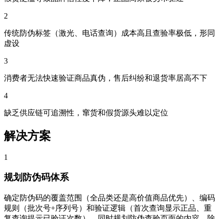
2
传统防伪标签（激光、电话查询）成本高且查验率极低，形同
虚设
3
消费者无法快速验证商品真伪，售后纠纷和退货率居高不下
4
缺乏供应链可追溯性，窜货和假货源头难以定位
解决方案
1
规划防伪码体系
确定防伪码的覆盖范围（全品类还是高价值商品优先）、编码
规则（批次号+序列号）和验证逻辑（首次查询显示正品、重
复查询提示已验证次数）。同时规划防伪查验页面的内容，除