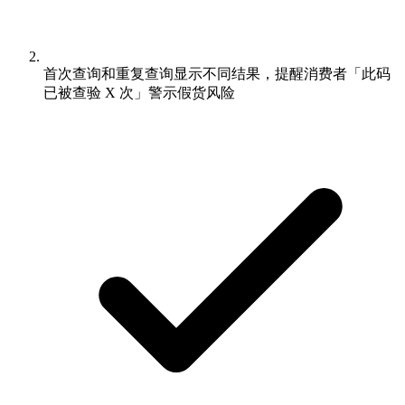
首次查询和重复查询显示不同结果，提醒消费者「此码
已被查验 X 次」警示假货风险