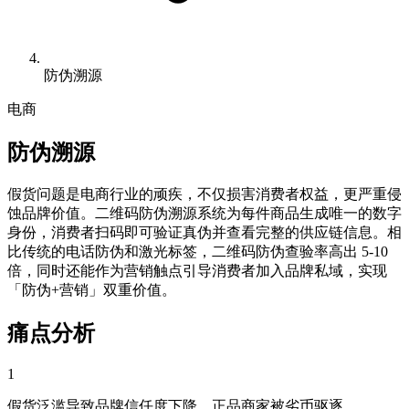
防伪溯源
电商
防伪溯源
假货问题是电商行业的顽疾，不仅损害消费者权益，更严重侵
蚀品牌价值。二维码防伪溯源系统为每件商品生成唯一的数字
身份，消费者扫码即可验证真伪并查看完整的供应链信息。相
比传统的电话防伪和激光标签，二维码防伪查验率高出 5-10
倍，同时还能作为营销触点引导消费者加入品牌私域，实现
「防伪+营销」双重价值。
痛点分析
1
假货泛滥导致品牌信任度下降，正品商家被劣币驱逐