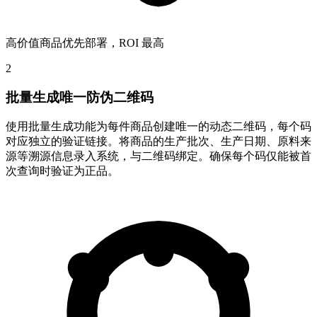
高价值商品优先部署，ROI 最高
2
批量生成唯一防伪二维码
使用批量生成功能为每件商品创建唯一的动态二维码，每个码
对应独立的验证链接。将商品的生产批次、生产日期、原料来
源等溯源信息录入系统，与二维码绑定。确保每个码仅能被首
次查询时验证为正品。