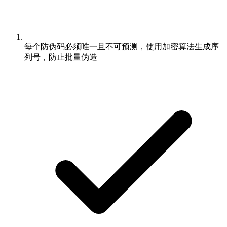
每个防伪码必须唯一且不可预测，使用加密算法生成序
列号，防止批量伪造