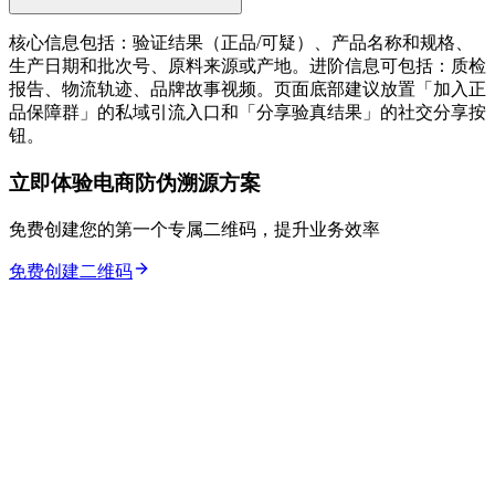
核心信息包括：验证结果（正品/可疑）、产品名称和规格、
生产日期和批次号、原料来源或产地。进阶信息可包括：质检
报告、物流轨迹、品牌故事视频。页面底部建议放置「加入正
品保障群」的私域引流入口和「分享验真结果」的社交分享按
钮。
立即体验电商防伪溯源方案
免费创建您的第一个专属二维码，提升业务效率
免费创建二维码