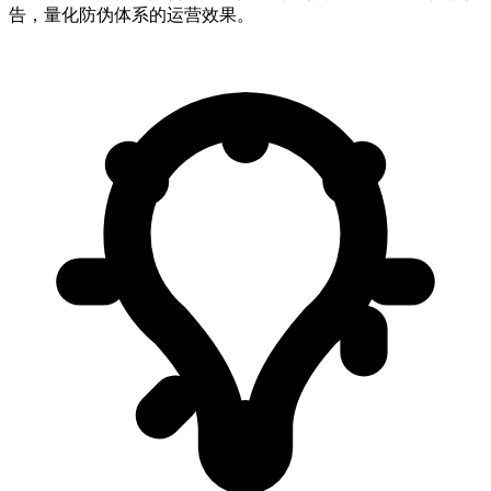
告，量化防伪体系的运营效果。