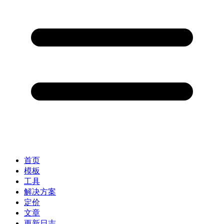
首页
模板
工具
解决方案
定价
文章
更新日志