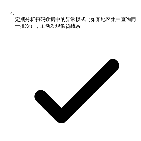
定期分析扫码数据中的异常模式（如某地区集中查询同
一批次），主动发现假货线索