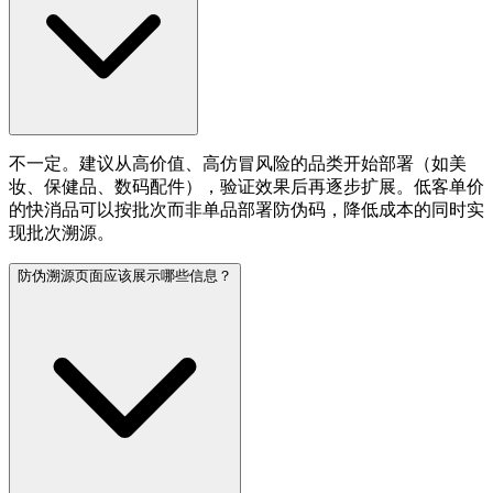
不一定。建议从高价值、高仿冒风险的品类开始部署（如美
妆、保健品、数码配件），验证效果后再逐步扩展。低客单价
的快消品可以按批次而非单品部署防伪码，降低成本的同时实
现批次溯源。
防伪溯源页面应该展示哪些信息？