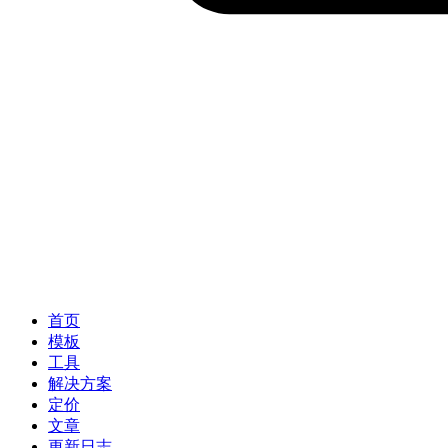
首页
模板
工具
解决方案
定价
文章
更新日志