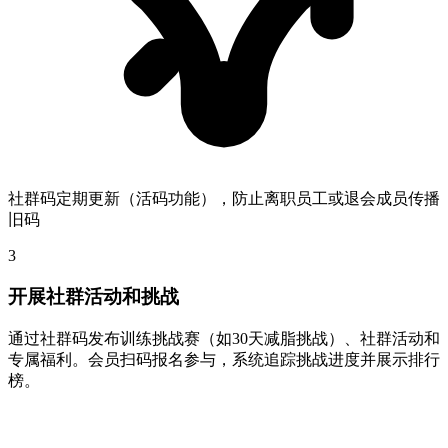
社群码定期更新（活码功能），防止离职员工或退会成员传播
旧码
3
开展社群活动和挑战
通过社群码发布训练挑战赛（如30天减脂挑战）、社群活动和
专属福利。会员扫码报名参与，系统追踪挑战进度并展示排行
榜。