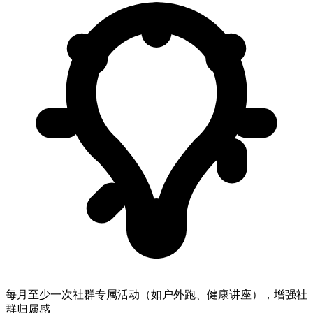
每月至少一次社群专属活动（如户外跑、健康讲座），增强社
群归属感