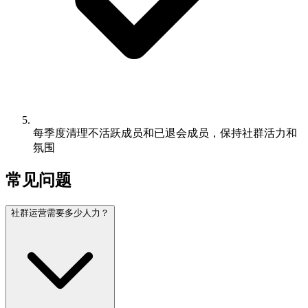
每季度清理不活跃成员和已退会成员，保持社群活力和
氛围
常见问题
社群运营需要多少人力？