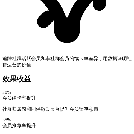
追踪社群活跃会员和非社群会员的续卡率差异，用数据证明社
群运营的价值
效果收益
20%
会员续卡率提升
社群归属感和同伴激励显著提升会员留存意愿
35%
会员推荐率提升