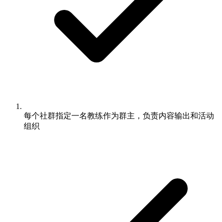
每个社群指定一名教练作为群主，负责内容输出和活动
组织