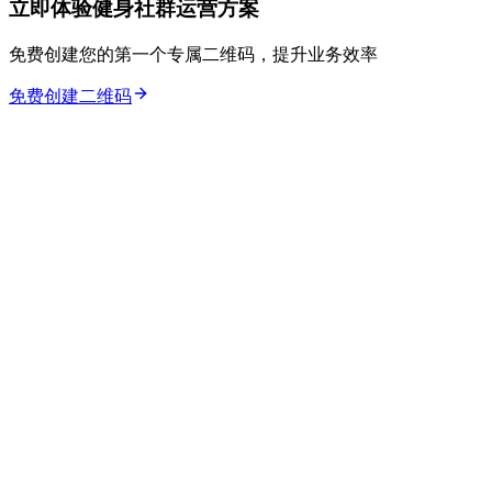
立即体验健身社群运营方案
免费创建您的第一个专属二维码，提升业务效率
免费创建二维码