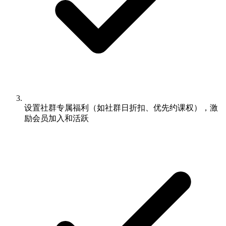
设置社群专属福利（如社群日折扣、优先约课权），激
励会员加入和活跃