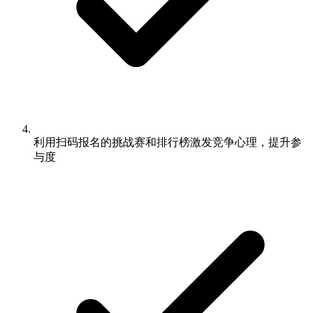
利用扫码报名的挑战赛和排行榜激发竞争心理，提升参
与度