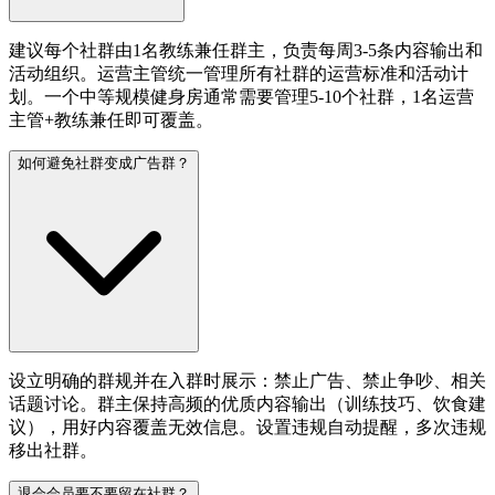
建议每个社群由1名教练兼任群主，负责每周3-5条内容输出和
活动组织。运营主管统一管理所有社群的运营标准和活动计
划。一个中等规模健身房通常需要管理5-10个社群，1名运营
主管+教练兼任即可覆盖。
如何避免社群变成广告群？
设立明确的群规并在入群时展示：禁止广告、禁止争吵、相关
话题讨论。群主保持高频的优质内容输出（训练技巧、饮食建
议），用好内容覆盖无效信息。设置违规自动提醒，多次违规
移出社群。
退会会员要不要留在社群？