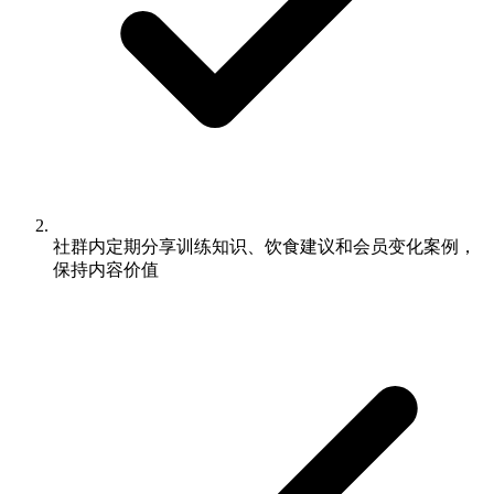
社群内定期分享训练知识、饮食建议和会员变化案例，
保持内容价值