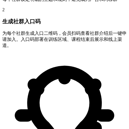
2
生成社群入口码
为每个社群生成入口二维码，会员扫码查看社群介绍后一键申
请加入。入口码部署在训练区域、课程结束后展示和线上渠
道。