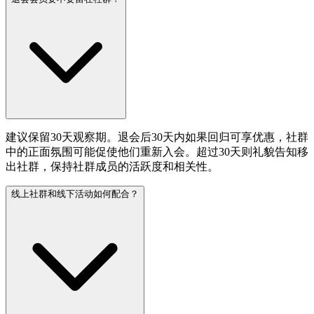
建议保留30天观察期。退会后30天内如果回归可享优惠，社群
中的正面氛围可能促使他们重新入会。超过30天则礼貌告知移
出社群，保持社群成员的活跃度和相关性。
线上社群和线下活动如何配合？