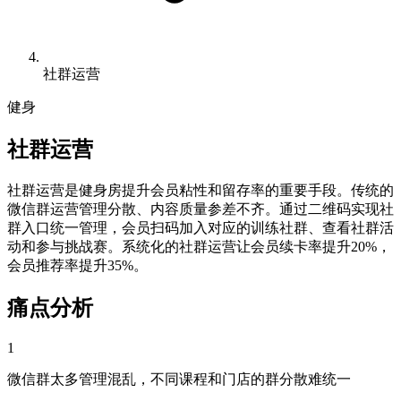
社群运营
健身
社群运营
社群运营是健身房提升会员粘性和留存率的重要手段。传统的
微信群运营管理分散、内容质量参差不齐。通过二维码实现社
群入口统一管理，会员扫码加入对应的训练社群、查看社群活
动和参与挑战赛。系统化的社群运营让会员续卡率提升20%，
会员推荐率提升35%。
痛点分析
1
微信群太多管理混乱，不同课程和门店的群分散难统一