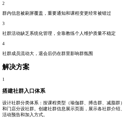
2
群内信息被刷屏覆盖，重要通知和课程变更经常被错过
3
社群活动缺乏系统化管理，全靠教练个人维护质量不稳定
4
社群成员流动大，退会后仍在群里影响群氛围
解决方案
1
搭建社群入口体系
设计社群分类体系：按课程类型（瑜伽群、搏击群、减脂群）
和门店分设社群。创建社群信息展示页面，展示各社群介绍、
活动预告和加入方式。