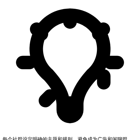
每个社群设定明确的主题和规则，避免成为广告和闲聊群