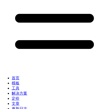
首页
模板
工具
解决方案
定价
文章
更新日志