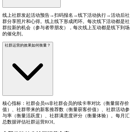
线上社群发起活动预告→扫码报名→线下活动执行→活动后社
群分享照片和心得。线上线下形成闭环。每次线下活动都是社
群拉新的机会（参与者带朋友），每次线上互动都是线下到场
的催化剂。
社群运营的效果如何衡量？
核心指标：社群会员vs非社群会员的续卡率对比（衡量留存价
值）、社群带来的新客推荐数（衡量获客价值）、社群活动参
与率（衡量活跃度）、社群满意度评分（衡量体验）。每月汇
总数据评估社群运营ROI。