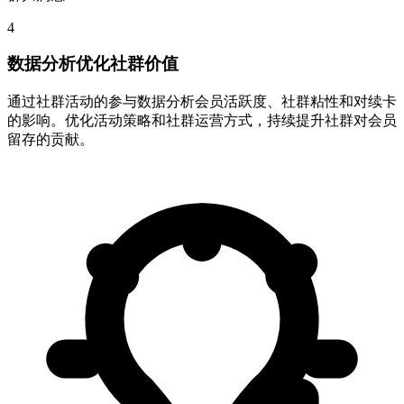
4
数据分析优化社群价值
通过社群活动的参与数据分析会员活跃度、社群粘性和对续卡
的影响。优化活动策略和社群运营方式，持续提升社群对会员
留存的贡献。