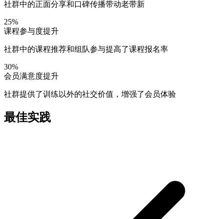
社群中的正面分享和口碑传播带动老带新
25%
课程参与度提升
社群中的课程推荐和组队参与提高了课程报名率
30%
会员满意度提升
社群提供了训练以外的社交价值，增强了会员体验
最佳实践