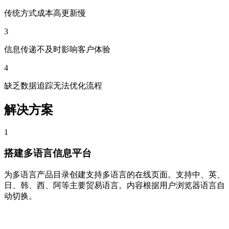
传统方式成本高更新慢
3
信息传递不及时影响客户体验
4
缺乏数据追踪无法优化流程
解决方案
1
搭建多语言信息平台
为多语言产品目录创建支持多语言的在线页面。支持中、英、
日、韩、西、阿等主要贸易语言。内容根据用户浏览器语言自
动切换。