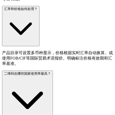
汇率和价格如何处理？
产品目录可设置多币种显示，价格根据实时汇率自动换算。或
使用FOB/CIF等国际贸易术语报价。明确标注价格有效期和汇
率基准。
二维码在哪些国家使用率最高？