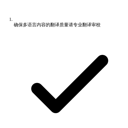
确保多语言内容的翻译质量请专业翻译审校