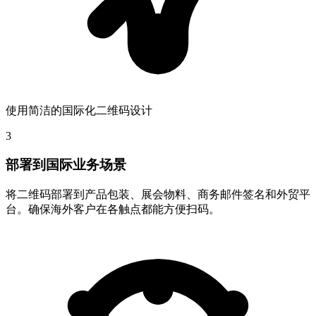
使用简洁的国际化二维码设计
3
部署到国际业务场景
将二维码部署到产品包装、展会物料、商务邮件签名和外贸平
台。确保海外客户在各触点都能方便扫码。