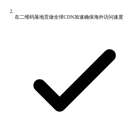
在二维码落地页做全球CDN加速确保海外访问速度