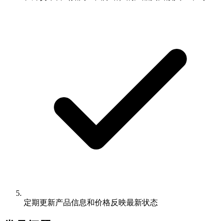
定期更新产品信息和价格反映最新状态