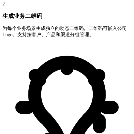
2
生成业务二维码
为每个业务场景生成独立的动态二维码。二维码可嵌入公司
Logo。支持按客户、产品和渠道分组管理。