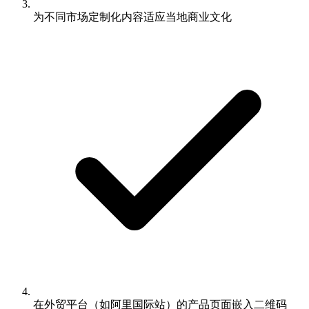
为不同市场定制化内容适应当地商业文化
在外贸平台（如阿里国际站）的产品页面嵌入二维码