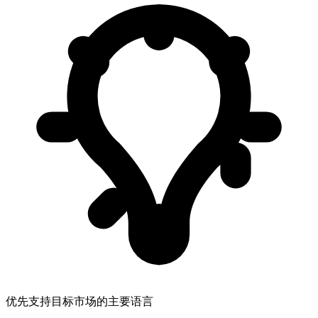
优先支持目标市场的主要语言