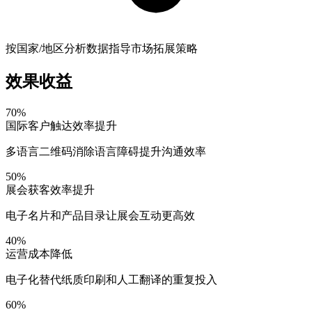
按国家/地区分析数据指导市场拓展策略
效果收益
70%
国际客户触达效率提升
多语言二维码消除语言障碍提升沟通效率
50%
展会获客效率提升
电子名片和产品目录让展会互动更高效
40%
运营成本降低
电子化替代纸质印刷和人工翻译的重复投入
60%