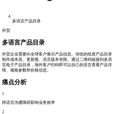
多语言产品目录
外贸
多语言产品目录
外贸企业需要向全球客户展示产品信息。传统的纸质产品目录
制作成本高、更新慢、语言版本有限。通过二维码链接到多语
言电子产品目录，海外客户扫码即可以自己的语言查看产品详
情、规格参数和价格信息。
痛点分析
1
跨语言沟通障碍影响业务效率
2