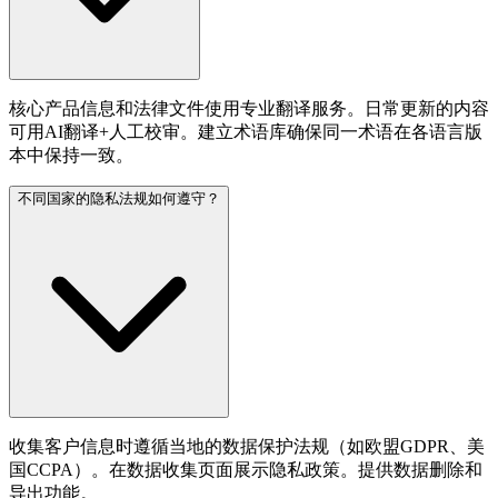
核心产品信息和法律文件使用专业翻译服务。日常更新的内容
可用AI翻译+人工校审。建立术语库确保同一术语在各语言版
本中保持一致。
不同国家的隐私法规如何遵守？
收集客户信息时遵循当地的数据保护法规（如欧盟GDPR、美
国CCPA）。在数据收集页面展示隐私政策。提供数据删除和
导出功能。