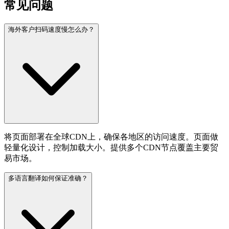
常见问题
海外客户扫码速度慢怎么办？
将页面部署在全球CDN上，确保各地区的访问速度。页面做
轻量化设计，控制加载大小。提供多个CDN节点覆盖主要贸
易市场。
多语言翻译如何保证准确？