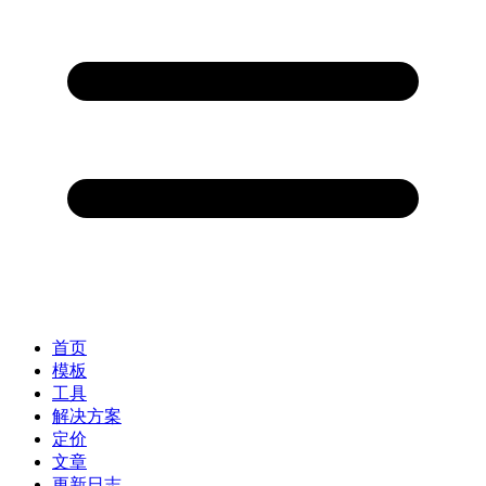
首页
模板
工具
解决方案
定价
文章
更新日志