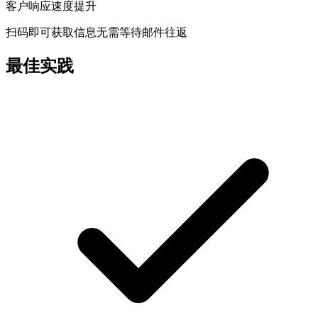
客户响应速度提升
扫码即可获取信息无需等待邮件往返
最佳实践