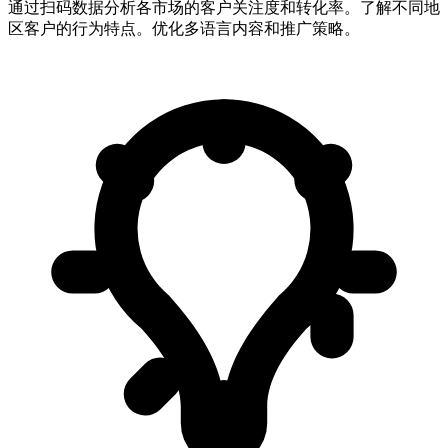
通过扫码数据分析各市场的客户关注度和转化率。了解不同地
区客户的行为特点。优化多语言内容和推广策略。