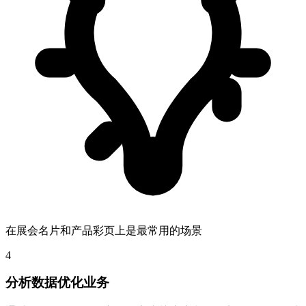
在展会名片和产品彩页上是最常用的场景
4
分析数据优化业务