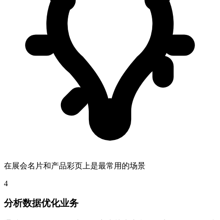
在展会名片和产品彩页上是最常用的场景
4
分析数据优化业务