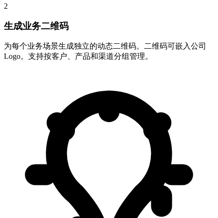
2
生成业务二维码
为每个业务场景生成独立的动态二维码。二维码可嵌入公司
Logo。支持按客户、产品和渠道分组管理。