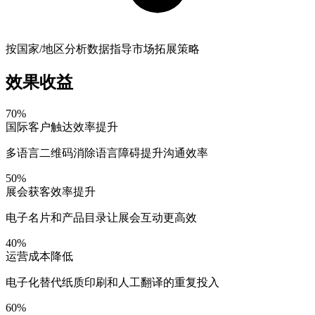
按国家/地区分析数据指导市场拓展策略
效果收益
70%
国际客户触达效率提升
多语言二维码消除语言障碍提升沟通效率
50%
展会获客效率提升
电子名片和产品目录让展会互动更高效
40%
运营成本降低
电子化替代纸质印刷和人工翻译的重复投入
60%