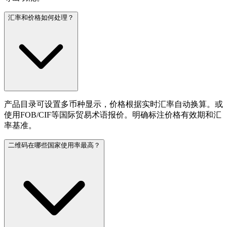
汇率和价格如何处理？
产品目录可设置多币种显示，价格根据实时汇率自动换算。或
使用FOB/CIF等国际贸易术语报价。明确标注价格有效期和汇
率基准。
二维码在哪些国家使用率最高？