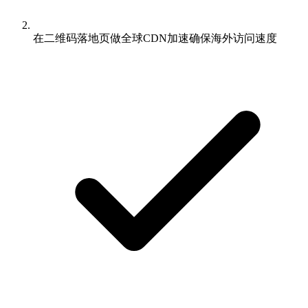
在二维码落地页做全球CDN加速确保海外访问速度