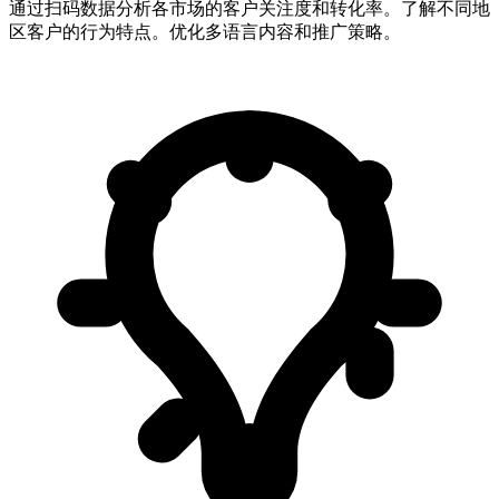
通过扫码数据分析各市场的客户关注度和转化率。了解不同地
区客户的行为特点。优化多语言内容和推广策略。