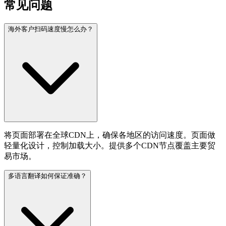
常见问题
海外客户扫码速度慢怎么办？
将页面部署在全球CDN上，确保各地区的访问速度。页面做
轻量化设计，控制加载大小。提供多个CDN节点覆盖主要贸
易市场。
多语言翻译如何保证准确？