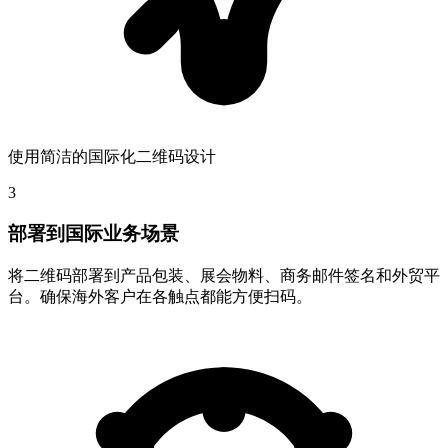
使用简洁的国际化二维码设计
3
部署到国际业务场景
将二维码部署到产品包装、展会物料、商务邮件签名和外贸平
台。确保海外客户在各触点都能方便扫码。