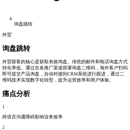
询盘跳转
外贸
询盘跳转
外贸获客的核心是获取有效询盘。传统的邮件和电话询盘方式
转化率低。通过在各推广渠道部署询盘二维码，海外客户扫码
即可提交产品询盘，自动对接到CRM系统进行跟进，通过二
维码技术实现数字化转型，提升运营效率和用户体验。
痛点分析
1
跨语言沟通障碍影响业务效率
2