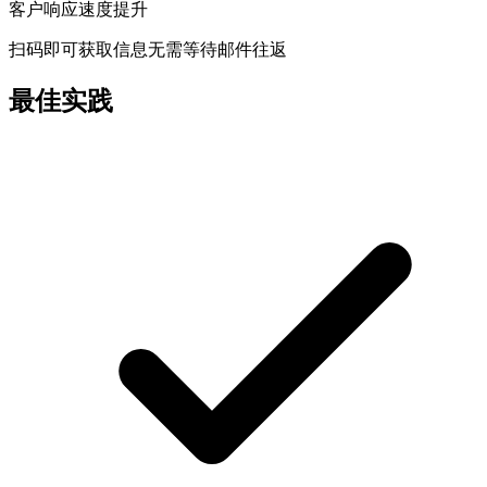
客户响应速度提升
扫码即可获取信息无需等待邮件往返
最佳实践