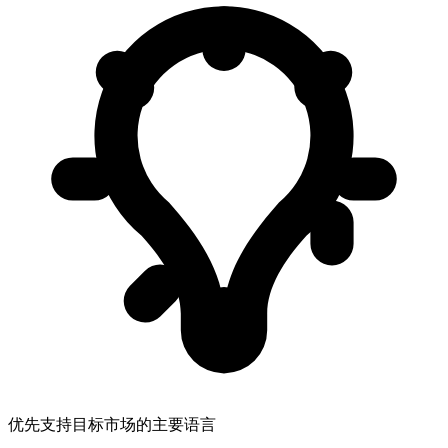
优先支持目标市场的主要语言