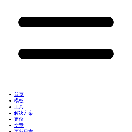
首页
模板
工具
解决方案
定价
文章
更新日志