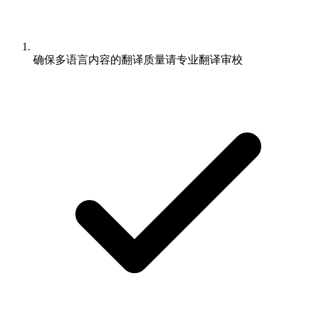
确保多语言内容的翻译质量请专业翻译审校