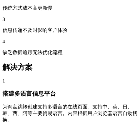
传统方式成本高更新慢
3
信息传递不及时影响客户体验
4
缺乏数据追踪无法优化流程
解决方案
1
搭建多语言信息平台
为询盘跳转创建支持多语言的在线页面。支持中、英、日、
韩、西、阿等主要贸易语言。内容根据用户浏览器语言自动切
换。