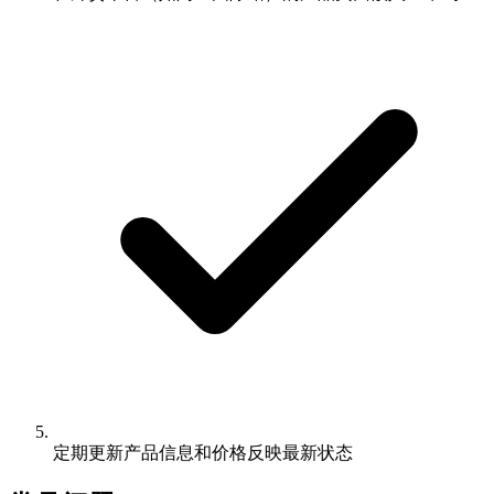
定期更新产品信息和价格反映最新状态