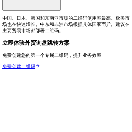
中国、日本、韩国和东南亚市场的二维码使用率最高。欧美市
场也在快速增长。中东和非洲市场根据具体国家而异。建议在
主要贸易市场都部署二维码。
立即体验外贸询盘跳转方案
免费创建您的第一个专属二维码，提升业务效率
免费创建二维码