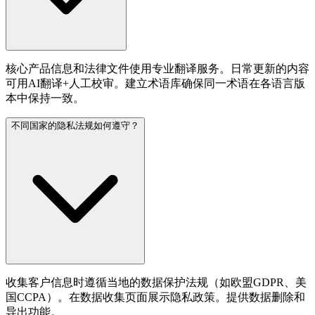
核心产品信息和法律文件使用专业翻译服务。日常更新的内容
可用AI翻译+人工校审。建立术语库确保同一术语在各语言版
本中保持一致。
不同国家的隐私法规如何遵守？
收集客户信息时遵循当地的数据保护法规（如欧盟GDPR、美
国CCPA）。在数据收集页面展示隐私政策。提供数据删除和
导出功能。