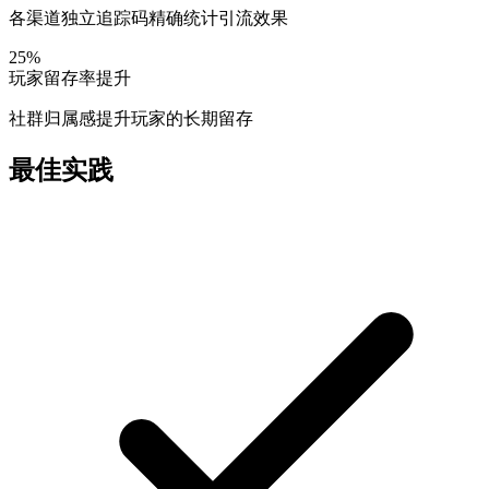
各渠道独立追踪码精确统计引流效果
25%
玩家留存率提升
社群归属感提升玩家的长期留存
最佳实践