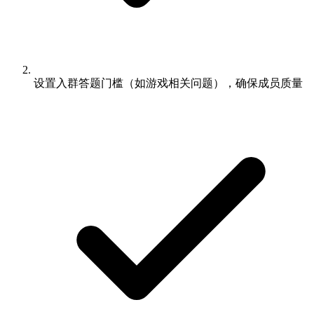
设置入群答题门槛（如游戏相关问题），确保成员质量