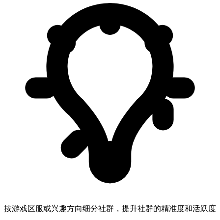
按游戏区服或兴趣方向细分社群，提升社群的精准度和活跃度