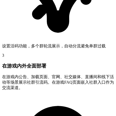
设置活码功能，多个群轮流展示，自动分流避免单群过载
3
在游戏内外全面部署
在游戏内公告、加载页面、官网、社交媒体、直播间和线下活
动等场景展示社群引流码。在游戏FAQ页面嵌入社群入口作为
交流渠道。