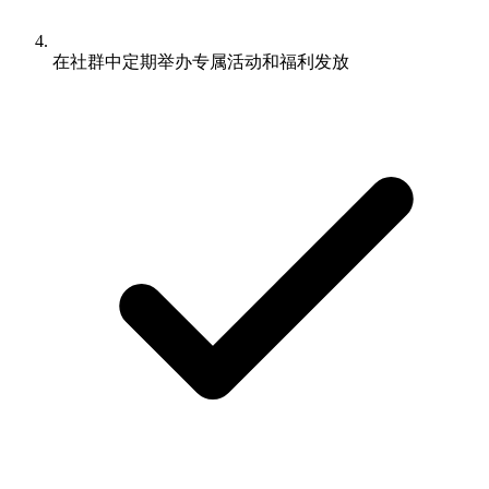
在社群中定期举办专属活动和福利发放