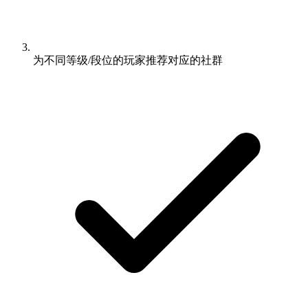
为不同等级/段位的玩家推荐对应的社群