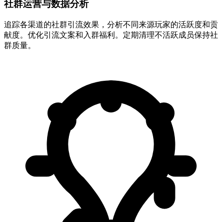
社群运营与数据分析
追踪各渠道的社群引流效果，分析不同来源玩家的活跃度和贡
献度。优化引流文案和入群福利。定期清理不活跃成员保持社
群质量。