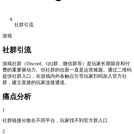
社群引流
游戏
社群引流
游戏社群（Discord、QQ群、微信群等）是玩家长期留存和付
费的重要驱动力。但社群的拉新一直是运营难题。通过二维码
提供社群入口，在游戏内外各触点引导玩家扫码加入官方社
群，建立直接的玩家连接通道。
痛点分析
1
社群链接分散在不同平台，玩家找不到官方群入口
2