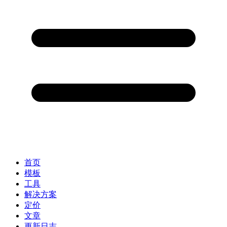
首页
模板
工具
解决方案
定价
文章
更新日志