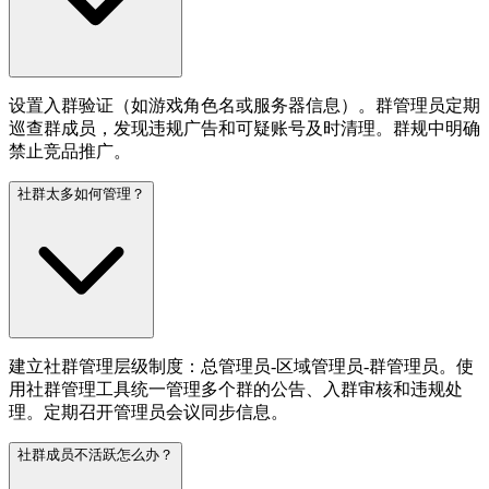
设置入群验证（如游戏角色名或服务器信息）。群管理员定期
巡查群成员，发现违规广告和可疑账号及时清理。群规中明确
禁止竞品推广。
社群太多如何管理？
建立社群管理层级制度：总管理员-区域管理员-群管理员。使
用社群管理工具统一管理多个群的公告、入群审核和违规处
理。定期召开管理员会议同步信息。
社群成员不活跃怎么办？