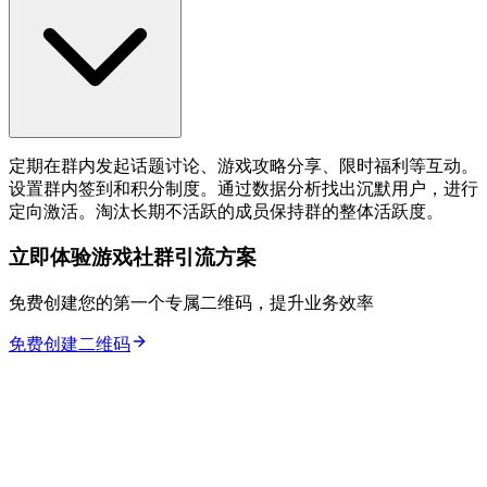
定期在群内发起话题讨论、游戏攻略分享、限时福利等互动。
设置群内签到和积分制度。通过数据分析找出沉默用户，进行
定向激活。淘汰长期不活跃的成员保持群的整体活跃度。
立即体验游戏社群引流方案
免费创建您的第一个专属二维码，提升业务效率
免费创建二维码