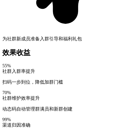
为社群新成员准备入群引导和福利礼包
效果收益
55%
社群入群率提升
扫码一步到位，降低加群门槛
70%
社群维护效率提升
动态码自动管理群满员和新群创建
99%
渠道归因准确