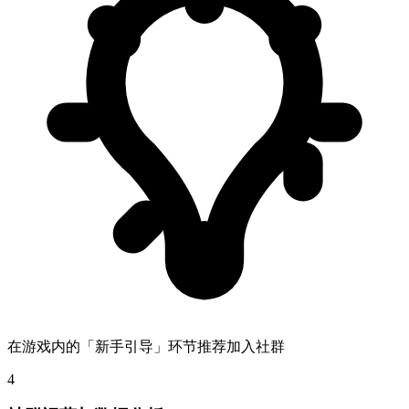
在游戏内的「新手引导」环节推荐加入社群
4