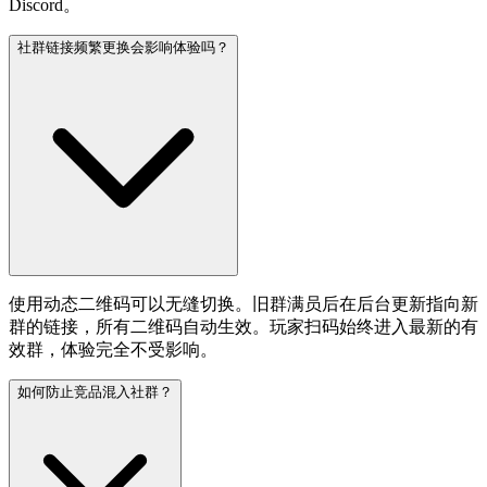
Discord。
社群链接频繁更换会影响体验吗？
使用动态二维码可以无缝切换。旧群满员后在后台更新指向新
群的链接，所有二维码自动生效。玩家扫码始终进入最新的有
效群，体验完全不受影响。
如何防止竞品混入社群？