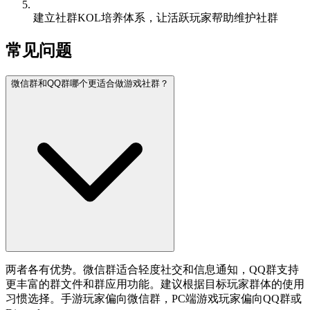
建立社群KOL培养体系，让活跃玩家帮助维护社群
常见问题
微信群和QQ群哪个更适合做游戏社群？
两者各有优势。微信群适合轻度社交和信息通知，QQ群支持
更丰富的群文件和群应用功能。建议根据目标玩家群体的使用
习惯选择。手游玩家偏向微信群，PC端游戏玩家偏向QQ群或