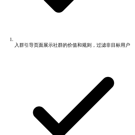
入群引导页面展示社群的价值和规则，过滤非目标用户