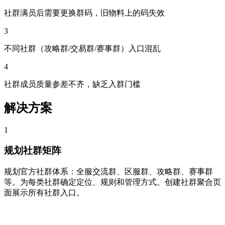
社群满员后需要更换群码，旧物料上的码失效
3
不同社群（攻略群/交易群/赛事群）入口混乱
4
社群成员质量参差不齐，缺乏入群门槛
解决方案
1
规划社群矩阵
规划官方社群体系：全服交流群、区服群、攻略群、赛事群
等。为每类社群确定定位、规则和管理方式。创建社群聚合页
面展示所有社群入口。