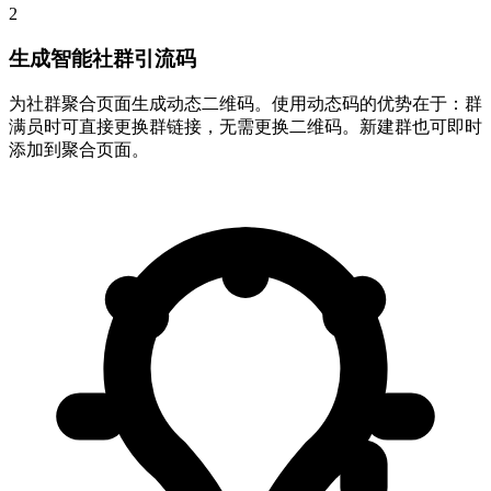
2
生成智能社群引流码
为社群聚合页面生成动态二维码。使用动态码的优势在于：群
满员时可直接更换群链接，无需更换二维码。新建群也可即时
添加到聚合页面。