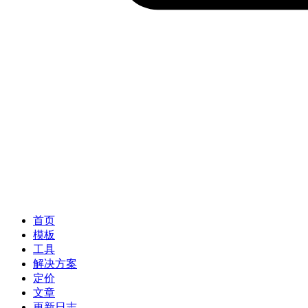
首页
模板
工具
解决方案
定价
文章
更新日志