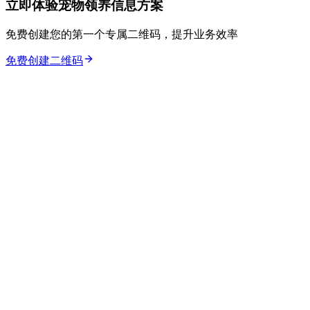
立即体验宠物领养信息方案
免费创建您的第一个专属二维码，提升业务效率
免费创建二维码