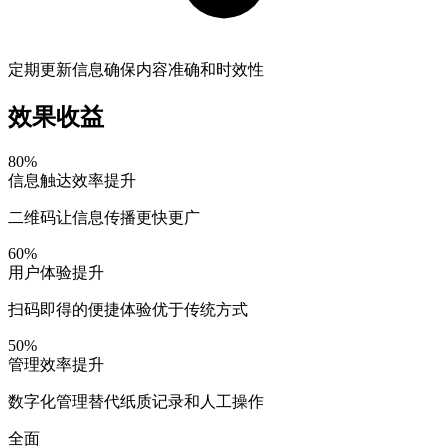
定期更新信息确保内容准确和时效性
效果收益
80%
信息触达效率提升
二维码让信息传播更快更广
60%
用户体验提升
扫码即得的便捷体验优于传统方式
50%
管理效率提升
数字化管理替代纸质记录和人工操作
全面