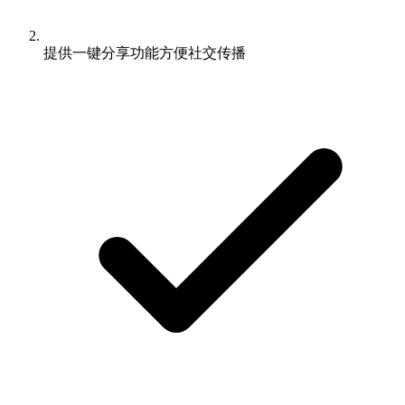
提供一键分享功能方便社交传播