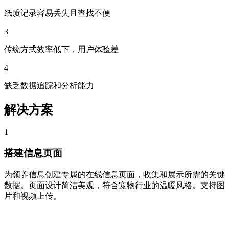
纸质记录容易丢失且查找不便
3
传统方式效率低下，用户体验差
4
缺乏数据追踪和分析能力
解决方案
1
搭建信息页面
为领养信息创建专属的在线信息页面，收集和展示所需的关键
数据。页面设计简洁美观，符合宠物行业的温暖风格。支持图
片和视频上传。