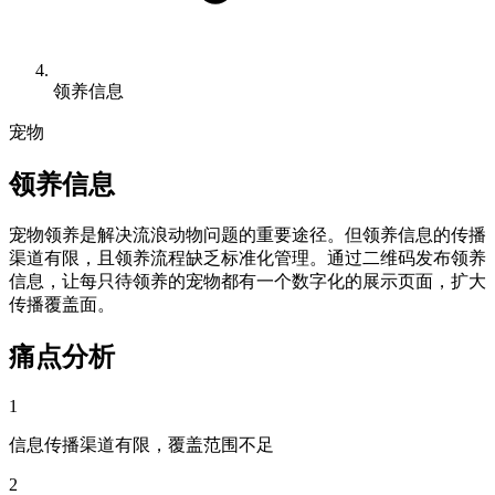
领养信息
宠物
领养信息
宠物领养是解决流浪动物问题的重要途径。但领养信息的传播
渠道有限，且领养流程缺乏标准化管理。通过二维码发布领养
信息，让每只待领养的宠物都有一个数字化的展示页面，扩大
传播覆盖面。
痛点分析
1
信息传播渠道有限，覆盖范围不足
2