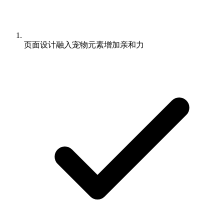
页面设计融入宠物元素增加亲和力