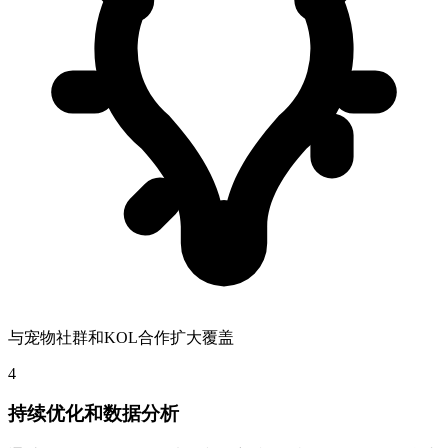
与宠物社群和KOL合作扩大覆盖
4
持续优化和数据分析