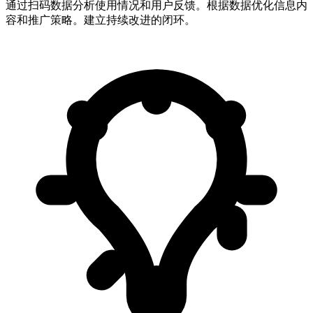
通过扫码数据分析使用情况和用户反馈。根据数据优化信息内
容和推广策略。建立持续改进的闭环。