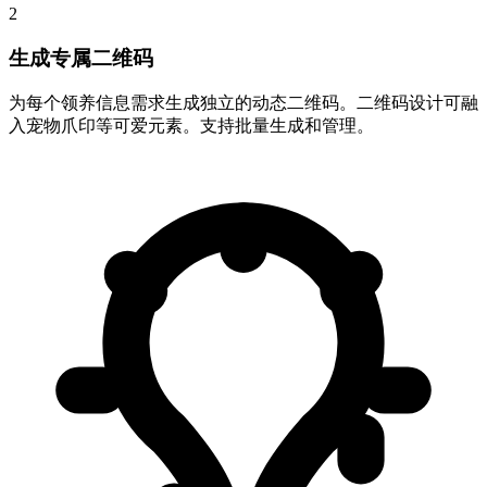
2
生成专属二维码
为每个领养信息需求生成独立的动态二维码。二维码设计可融
入宠物爪印等可爱元素。支持批量生成和管理。