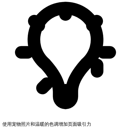
使用宠物照片和温暖的色调增加页面吸引力