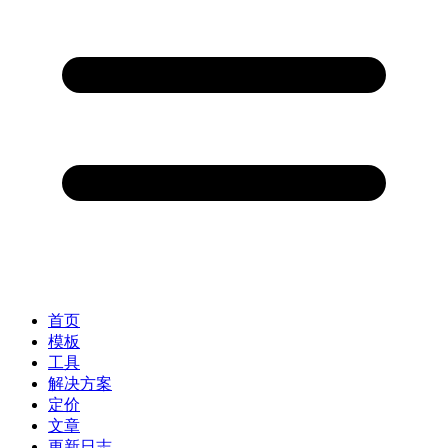
首页
模板
工具
解决方案
定价
文章
更新日志