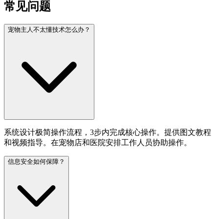
常见问题
宠物主人不太懂技术怎么办？
系统设计极简操作流程，3步内完成核心操作。提供图文教程
和视频指导。在宠物店和医院安排工作人员协助操作。
信息安全如何保障？