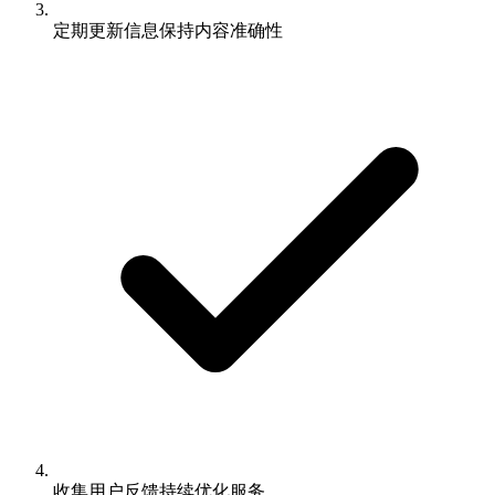
定期更新信息保持内容准确性
收集用户反馈持续优化服务