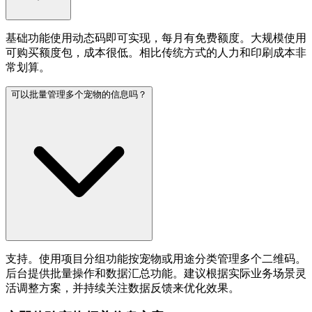
基础功能使用动态码即可实现，每月有免费额度。大规模使用
可购买额度包，成本很低。相比传统方式的人力和印刷成本非
常划算。
可以批量管理多个宠物的信息吗？
支持。使用项目分组功能按宠物或用途分类管理多个二维码。
后台提供批量操作和数据汇总功能。建议根据实际业务场景灵
活调整方案，并持续关注数据反馈来优化效果。