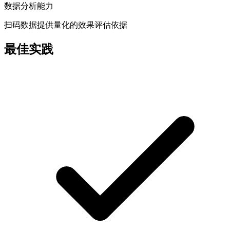
数据分析能力
扫码数据提供量化的效果评估依据
最佳实践