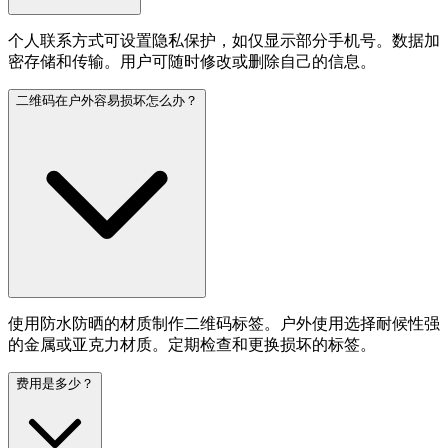
个人联系方式可设置隐私保护，如仅显示部分手机号。数据加
密存储和传输。用户可随时修改或删除自己的信息。
二维码在户外容易损坏怎么办？
使用防水防晒的材质制作二维码标签。户外使用选择耐候性强
的金属或亚克力材质。定期检查和更换损坏的标签。
费用是多少？