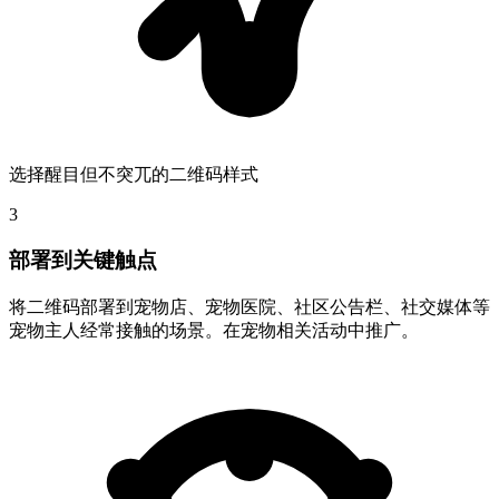
选择醒目但不突兀的二维码样式
3
部署到关键触点
将二维码部署到宠物店、宠物医院、社区公告栏、社交媒体等
宠物主人经常接触的场景。在宠物相关活动中推广。