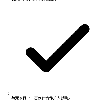
与宠物行业生态伙伴合作扩大影响力