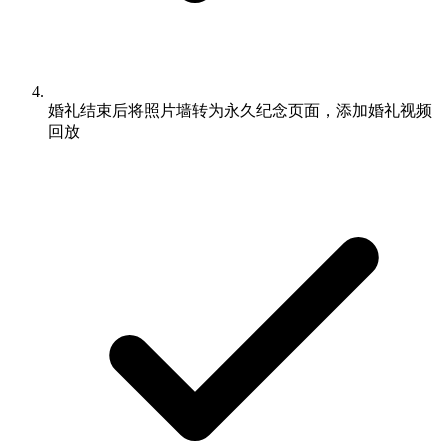
婚礼结束后将照片墙转为永久纪念页面，添加婚礼视频
回放