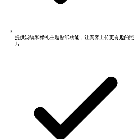
提供滤镜和婚礼主题贴纸功能，让宾客上传更有趣的照
片