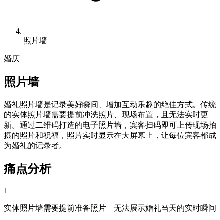
照片墙
婚庆
照片墙
婚礼照片墙是记录美好瞬间、增加互动乐趣的绝佳方式。传统
的实体照片墙需要提前冲洗照片、现场布置，且无法实时更
新。通过二维码打造的电子照片墙，宾客扫码即可上传现场拍
摄的照片和祝福，照片实时显示在大屏幕上，让每位宾客都成
为婚礼的记录者。
痛点分析
1
实体照片墙需要提前准备照片，无法展示婚礼当天的实时瞬间