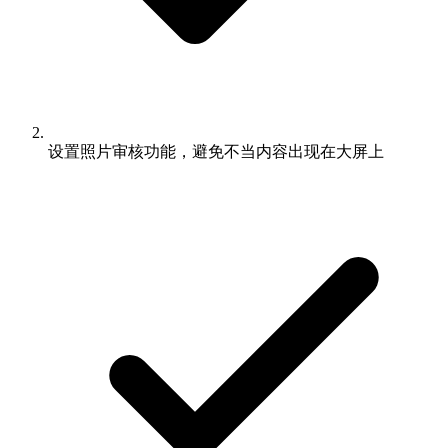
设置照片审核功能，避免不当内容出现在大屏上