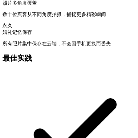
照片多角度覆盖
数十位宾客从不同角度拍摄，捕捉更多精彩瞬间
永久
婚礼记忆保存
所有照片集中保存在云端，不会因手机更换而丢失
最佳实践