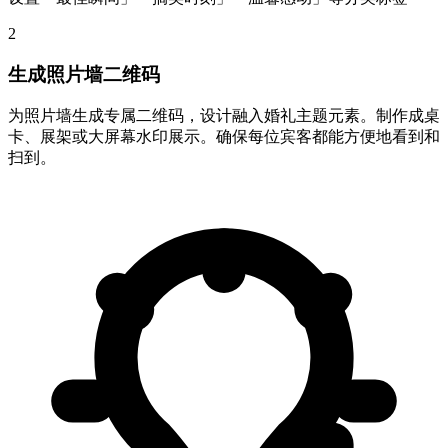
2
生成照片墙二维码
为照片墙生成专属二维码，设计融入婚礼主题元素。制作成桌
卡、展架或大屏幕水印展示。确保每位宾客都能方便地看到和
扫到。