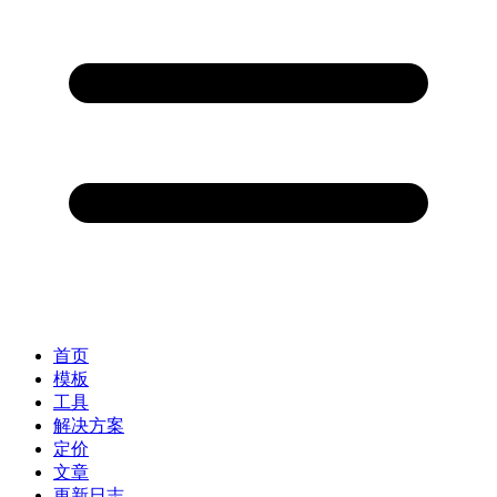
首页
模板
工具
解决方案
定价
文章
更新日志