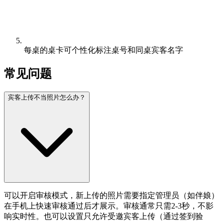
每桌的桌卡可个性化标注桌号和同桌宾客名字
常见问题
宾客上传不当照片怎么办？
可以开启审核模式，新上传的照片需要指定管理员（如伴娘）
在手机上快速审核通过后才展示。审核通常只需2-3秒，不影
响实时性。也可以设置只允许受邀宾客上传（通过签到验