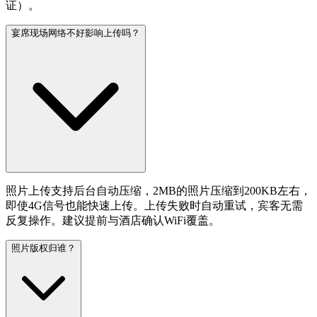
证）。
宴席现场网络不好影响上传吗？
照片上传支持后台自动压缩，2MB的照片压缩到200KB左右，
即使4G信号也能快速上传。上传失败时自动重试，宾客无需
反复操作。建议提前与酒店确认WiFi覆盖。
照片版权归谁？