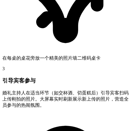
在每桌的桌花旁放一个精美的照片墙二维码桌卡
3
引导宾客参与
婚礼主持人在适当环节（如交杯酒、切蛋糕后）引导宾客扫码
上传刚拍的照片。大屏幕实时刷新展示新上传的照片，营造全
员参与的热闹氛围。