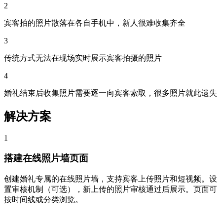
2
宾客拍的照片散落在各自手机中，新人很难收集齐全
3
传统方式无法在现场实时展示宾客拍摄的照片
4
婚礼结束后收集照片需要逐一向宾客索取，很多照片就此遗失
解决方案
1
搭建在线照片墙页面
创建婚礼专属的在线照片墙，支持宾客上传照片和短视频。设
置审核机制（可选），新上传的照片审核通过后展示。页面可
按时间线或分类浏览。