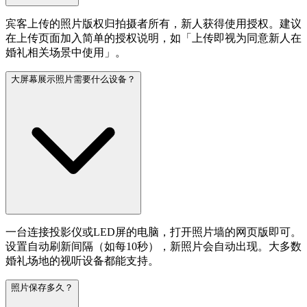
宾客上传的照片版权归拍摄者所有，新人获得使用授权。建议
在上传页面加入简单的授权说明，如「上传即视为同意新人在
婚礼相关场景中使用」。
大屏幕展示照片需要什么设备？
一台连接投影仪或LED屏的电脑，打开照片墙的网页版即可。
设置自动刷新间隔（如每10秒），新照片会自动出现。大多数
婚礼场地的视听设备都能支持。
照片保存多久？