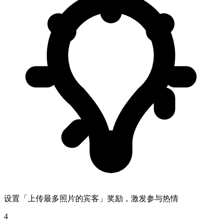
设置「上传最多照片的宾客」奖励，激发参与热情
4