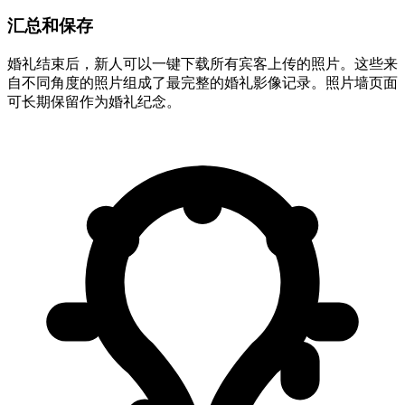
汇总和保存
婚礼结束后，新人可以一键下载所有宾客上传的照片。这些来
自不同角度的照片组成了最完整的婚礼影像记录。照片墙页面
可长期保留作为婚礼纪念。