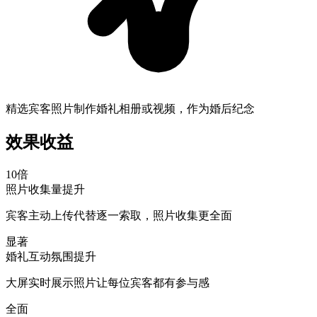
精选宾客照片制作婚礼相册或视频，作为婚后纪念
效果收益
10倍
照片收集量提升
宾客主动上传代替逐一索取，照片收集更全面
显著
婚礼互动氛围提升
大屏实时展示照片让每位宾客都有参与感
全面