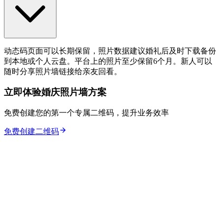
动态码页面可以长期保留，照片数据建议婚礼后及时下载备份
到本地或个人云盘。平台上的照片至少保留6个月。新人可以
随时分享照片墙链接给亲友回看。
立即体验婚庆照片墙方案
免费创建您的第一个专属二维码，提升业务效率
免费创建二维码