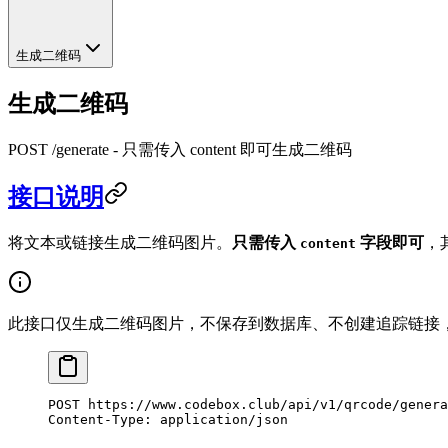
生成二维码
生成二维码
POST /generate - 只需传入 content 即可生成二维码
接口说明
将文本或链接生成二维码图片。
只需传入
字段即可
，
content
此接口仅生成二维码图片，不保存到数据库、不创建追踪链接
POST
 https://www.codebox.club/api/v1/qrcode/genera
Content-Type
:
 application/json